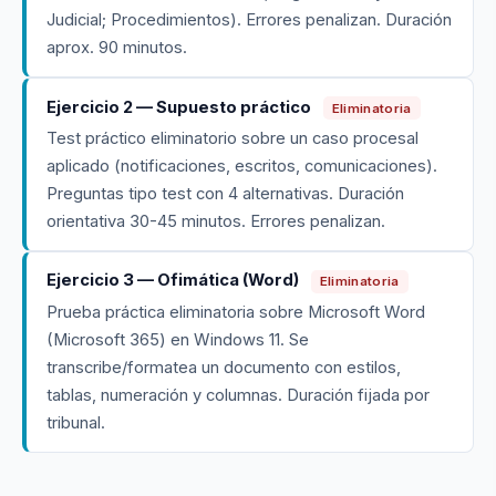
Judicial; Procedimientos). Errores penalizan. Duración
aprox. 90 minutos.
Ejercicio 2 — Supuesto práctico
Eliminatoria
Test práctico eliminatorio sobre un caso procesal
aplicado (notificaciones, escritos, comunicaciones).
Preguntas tipo test con 4 alternativas. Duración
orientativa 30-45 minutos. Errores penalizan.
Ejercicio 3 — Ofimática (Word)
Eliminatoria
Prueba práctica eliminatoria sobre Microsoft Word
(Microsoft 365) en Windows 11. Se
transcribe/formatea un documento con estilos,
tablas, numeración y columnas. Duración fijada por
tribunal.