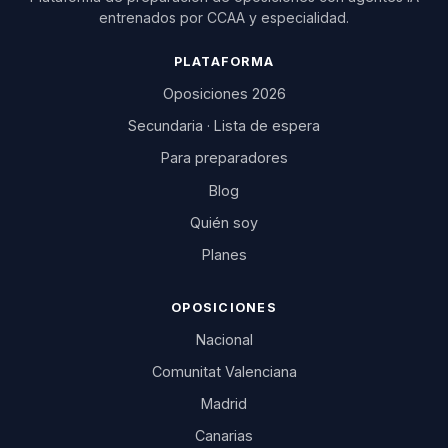
entrenados por CCAA y especialidad.
PLATAFORMA
Oposiciones 2026
Secundaria · Lista de espera
Para preparadores
Blog
Quién soy
Planes
OPOSICIONES
Nacional
Comunitat Valenciana
Madrid
Canarias