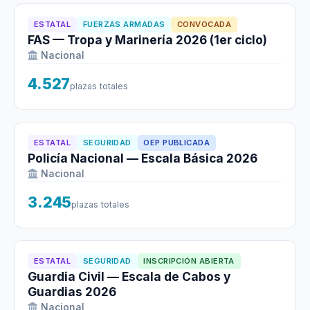
ESTATAL
FUERZAS ARMADAS
CONVOCADA
FAS — Tropa y Marinería 2026 (1er ciclo)
Nacional
4.527
plazas totales
ESTATAL
SEGURIDAD
OEP PUBLICADA
Policía Nacional — Escala Básica 2026
Nacional
3.245
plazas totales
ESTATAL
SEGURIDAD
INSCRIPCIÓN ABIERTA
Guardia Civil — Escala de Cabos y
Guardias 2026
Nacional