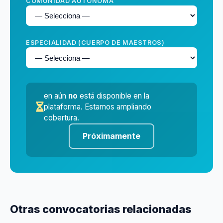
COMUNIDAD AUTÓNOMA
ESPECIALIDAD (CUERPO DE MAESTROS)
en
aún
no
está disponible en la
plataforma. Estamos ampliando
cobertura.
Próximamente
Otras convocatorias relacionadas