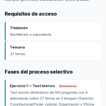
Requisitos de acceso
Titulación
Bachillerato o equivalente
Temario
37 temas
Fases del proceso selectivo
Ejercicio 1 — Test teórico
Eliminatoria
Test escrito eliminatorio de 100 preguntas con 4
alternativas sobre 37 temas en 3 bloques (Derecho
Constitucional/Poder Judicial; Organización y Oficina