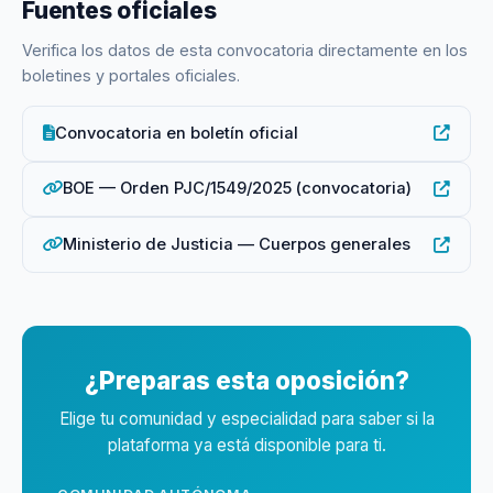
Fuentes oficiales
Verifica los datos de esta convocatoria directamente en los
boletines y portales oficiales.
Convocatoria en boletín oficial
BOE — Orden PJC/1549/2025 (convocatoria)
Ministerio de Justicia — Cuerpos generales
¿Preparas esta oposición?
Elige tu comunidad y especialidad para saber si la
plataforma ya está disponible para ti.