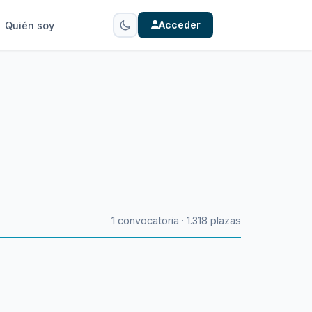
Acceder
Quién soy
1 convocatoria · 1.318 plazas