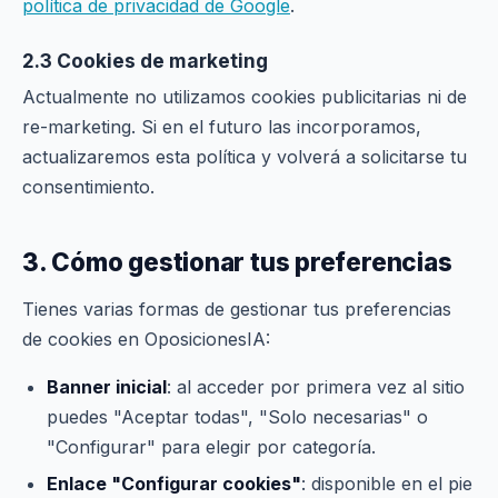
política de privacidad de Google
.
2.3 Cookies de marketing
Actualmente no utilizamos cookies publicitarias ni de
re-marketing. Si en el futuro las incorporamos,
actualizaremos esta política y volverá a solicitarse tu
consentimiento.
3. Cómo gestionar tus preferencias
Tienes varias formas de gestionar tus preferencias
de cookies en OposicionesIA:
Banner inicial
: al acceder por primera vez al sitio
puedes "Aceptar todas", "Solo necesarias" o
"Configurar" para elegir por categoría.
Enlace "Configurar cookies"
: disponible en el pie