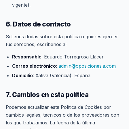
vigente).
6. Datos de contacto
Si tienes dudas sobre esta política o quieres ejercer
tus derechos, escríbenos a:
Responsable
: Eduardo Torregrosa Llácer
Correo electrónico
:
admin@oposicionesia.com
Domicilio
: Xàtiva (Valencia), España
7. Cambios en esta política
Podemos actualizar esta Política de Cookies por
cambios legales, técnicos o de los proveedores con
los que trabajamos. La fecha de la última