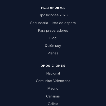
PLATAFORMA
Oposiciones 2026
Secundaria · Lista de espera
Para preparadores
Blog
Quién soy
Planes
OPOSICIONES
Nacional
Comunitat Valenciana
Madrid
Canarias
Galicia