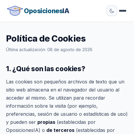
Oposiciones
IA
Política de Cookies
Última actualización: 08 de agosto de 2026
1. ¿Qué son las cookies?
Las cookies son pequeños archivos de texto que un
sitio web almacena en el navegador del usuario al
acceder al mismo. Se utilizan para recordar
información sobre la visita (por ejemplo,
preferencias, sesión de usuario o estadísticas de uso)
y pueden ser
propias
(establecidas por
OposicionesIA) o
de terceros
(establecidas por