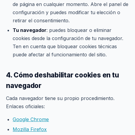
de página en cualquier momento. Abre el panel de
configuración y puedes modificar tu elección o
retirar el consentimiento.
Tu navegador
: puedes bloquear o eliminar
cookies desde la configuración de tu navegador.
Ten en cuenta que bloquear cookies técnicas
puede afectar al funcionamiento del sitio.
4. Cómo deshabilitar cookies en tu
navegador
Cada navegador tiene su propio procedimiento.
Enlaces oficiales:
Google Chrome
Mozilla Firefox