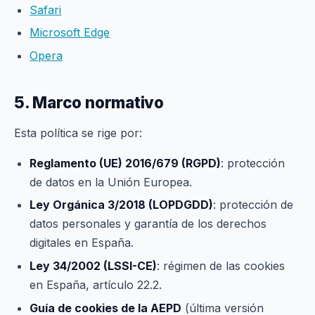
Safari
Microsoft Edge
Opera
5. Marco normativo
Esta política se rige por:
Reglamento (UE) 2016/679 (RGPD)
: protección
de datos en la Unión Europea.
Ley Orgánica 3/2018 (LOPDGDD)
: protección de
datos personales y garantía de los derechos
digitales en España.
Ley 34/2002 (LSSI-CE)
: régimen de las cookies
en España, artículo 22.2.
Guía de cookies de la AEPD
(última versión