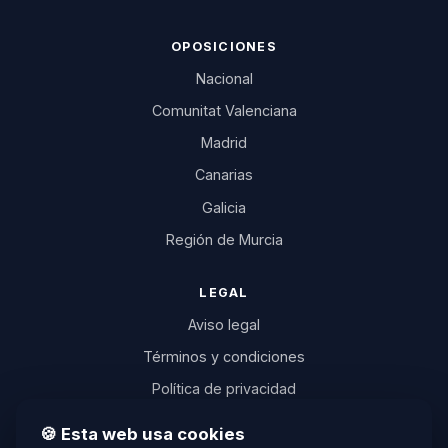
OPOSICIONES
Nacional
Comunitat Valenciana
Madrid
Canarias
Galicia
Región de Murcia
LEGAL
Aviso legal
Términos y condiciones
Política de privacidad
Política de cookies
🍪 Esta web usa cookies