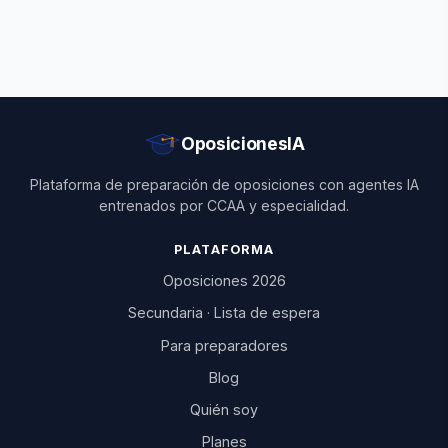
OposicionesIA
Plataforma de preparación de oposiciones con agentes IA
entrenados por CCAA y especialidad.
PLATAFORMA
Oposiciones 2026
Secundaria · Lista de espera
Para preparadores
Blog
Quién soy
Planes