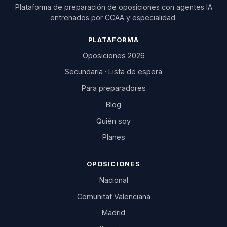
Plataforma de preparación de oposiciones con agentes IA
entrenados por CCAA y especialidad.
PLATAFORMA
Oposiciones 2026
Secundaria · Lista de espera
Para preparadores
Blog
Quién soy
Planes
OPOSICIONES
Nacional
Comunitat Valenciana
Madrid