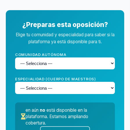
¿Preparas esta oposición?
Elige tu comunidad y especialidad para saber si la
plataforma ya está disponible para ti.
COMUNIDAD AUTÓNOMA
ESPECIALIDAD (CUERPO DE MAESTROS)
en
aún
no
está disponible en la
plataforma. Estamos ampliando
cobertura.