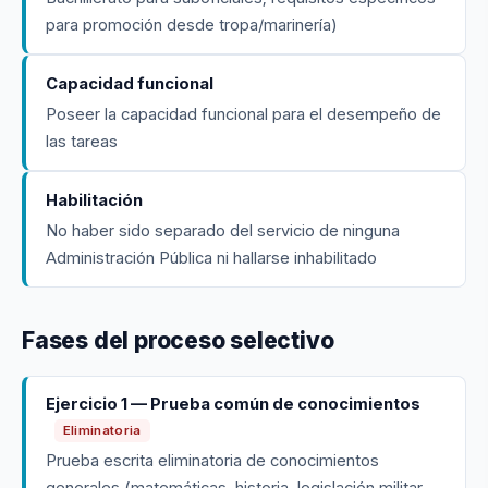
para promoción desde tropa/marinería)
Capacidad funcional
Poseer la capacidad funcional para el desempeño de
las tareas
Habilitación
No haber sido separado del servicio de ninguna
Administración Pública ni hallarse inhabilitado
Fases del proceso selectivo
Ejercicio 1 — Prueba común de conocimientos
Eliminatoria
Prueba escrita eliminatoria de conocimientos
generales (matemáticas, historia, legislación militar,