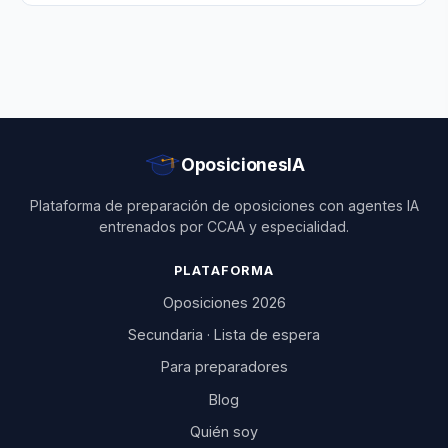
OposicionesIA
Plataforma de preparación de oposiciones con agentes IA
entrenados por CCAA y especialidad.
PLATAFORMA
Oposiciones 2026
Secundaria · Lista de espera
Para preparadores
Blog
Quién soy