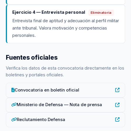
Ejercicio 4 — Entrevista personal
Eliminatoria
Entrevista final de aptitud y adecuación al perfil militar
ante tribunal. Valora motivación y competencias
personales.
Fuentes oficiales
Verifica los datos de esta convocatoria directamente en los
boletines y portales oficiales.
Convocatoria en boletín oficial
Ministerio de Defensa — Nota de prensa
Reclutamiento Defensa