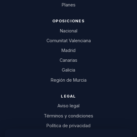
Planes
OPOSICIONES
Nacional
Comunitat Valenciana
Madrid
Canarias
Galicia
Región de Murcia
LEGAL
Aviso legal
Términos y condiciones
Política de privacidad
Política de cookies