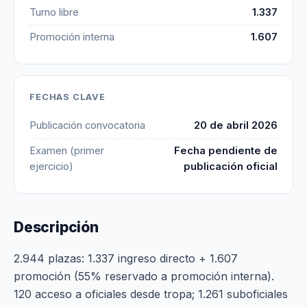
Turno libre
1.337
Promoción interna
1.607
FECHAS CLAVE
Publicación convocatoria
20 de abril 2026
Examen (primer
Fecha pendiente de
ejercicio)
publicación oficial
Descripción
2.944 plazas: 1.337 ingreso directo + 1.607
promoción (55% reservado a promoción interna).
120 acceso a oficiales desde tropa; 1.261 suboficiales