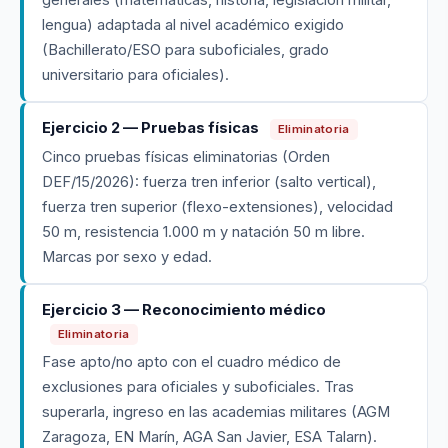
lengua) adaptada al nivel académico exigido
(Bachillerato/ESO para suboficiales, grado
universitario para oficiales).
Ejercicio 2 — Pruebas físicas
Eliminatoria
Cinco pruebas físicas eliminatorias (Orden
DEF/15/2026): fuerza tren inferior (salto vertical),
fuerza tren superior (flexo-extensiones), velocidad
50 m, resistencia 1.000 m y natación 50 m libre.
Marcas por sexo y edad.
Ejercicio 3 — Reconocimiento médico
Eliminatoria
Fase apto/no apto con el cuadro médico de
exclusiones para oficiales y suboficiales. Tras
superarla, ingreso en las academias militares (AGM
Zaragoza, EN Marín, AGA San Javier, ESA Talarn).