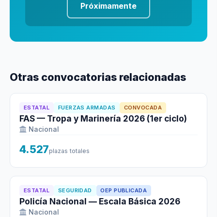
Próximamente
Otras convocatorias relacionadas
ESTATAL
FUERZAS ARMADAS
CONVOCADA
FAS — Tropa y Marinería 2026 (1er ciclo)
Nacional
4.527
plazas totales
ESTATAL
SEGURIDAD
OEP PUBLICADA
Policía Nacional — Escala Básica 2026
Nacional