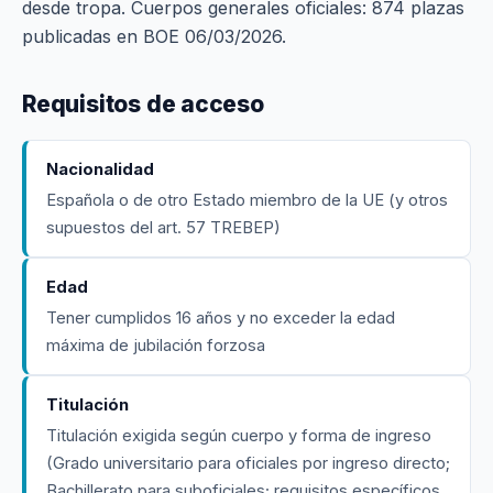
desde tropa. Cuerpos generales oficiales: 874 plazas
publicadas en BOE 06/03/2026.
Requisitos de acceso
Nacionalidad
Española o de otro Estado miembro de la UE (y otros
supuestos del art. 57 TREBEP)
Edad
Tener cumplidos 16 años y no exceder la edad
máxima de jubilación forzosa
Titulación
Titulación exigida según cuerpo y forma de ingreso
(Grado universitario para oficiales por ingreso directo;
Bachillerato para suboficiales; requisitos específicos