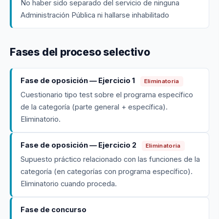
No haber sido separado del servicio de ninguna
Administración Pública ni hallarse inhabilitado
Fases del proceso selectivo
Fase de oposición — Ejercicio 1
Eliminatoria
Cuestionario tipo test sobre el programa específico
de la categoría (parte general + específica).
Eliminatorio.
Fase de oposición — Ejercicio 2
Eliminatoria
Supuesto práctico relacionado con las funciones de la
categoría (en categorías con programa específico).
Eliminatorio cuando proceda.
Fase de concurso