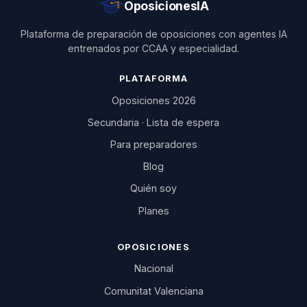
OposicionesIA
Plataforma de preparación de oposiciones con agentes IA
entrenados por CCAA y especialidad.
PLATAFORMA
Oposiciones 2026
Secundaria · Lista de espera
Para preparadores
Blog
Quién soy
Planes
OPOSICIONES
Nacional
Comunitat Valenciana