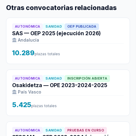
Otras convocatorias relacionadas
AUTONÓMICA
SANIDAD
OEP PUBLICADA
SAS — OEP 2025 (ejecución 2026)
Andalucía
10.289
plazas totales
AUTONÓMICA
SANIDAD
INSCRIPCIÓN ABIERTA
Osakidetza — OPE 2023-2024-2025
País Vasco
5.425
plazas totales
AUTONÓMICA
SANIDAD
PRUEBAS EN CURSO