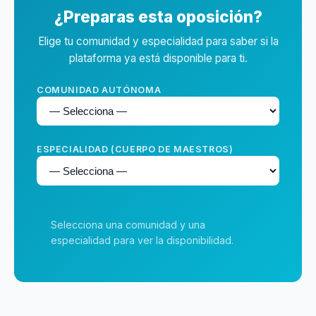
¿Preparas esta oposición?
Elige tu comunidad y especialidad para saber si la
plataforma ya está disponible para ti.
COMUNIDAD AUTÓNOMA
ESPECIALIDAD (CUERPO DE MAESTROS)
Selecciona una comunidad y una
especialidad para ver la disponibilidad.