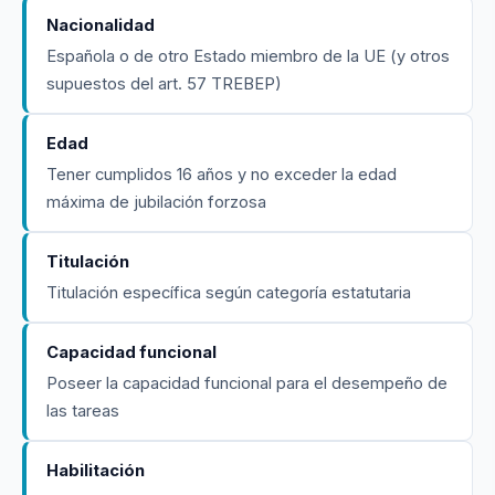
Nacionalidad
Española o de otro Estado miembro de la UE (y otros
supuestos del art. 57 TREBEP)
Edad
Tener cumplidos 16 años y no exceder la edad
máxima de jubilación forzosa
Titulación
Titulación específica según categoría estatutaria
Capacidad funcional
Poseer la capacidad funcional para el desempeño de
las tareas
Habilitación