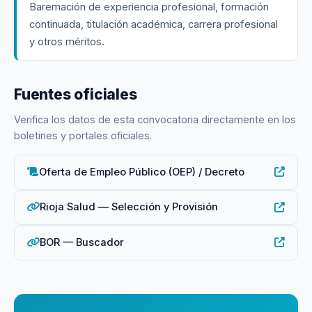
Baremación de experiencia profesional, formación
continuada, titulación académica, carrera profesional
y otros méritos.
Fuentes oficiales
Verifica los datos de esta convocatoria directamente en los
boletines y portales oficiales.
Oferta de Empleo Público (OEP) / Decreto
Rioja Salud — Selección y Provisión
BOR — Buscador