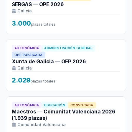
SERGAS — OPE 2026
Galicia
3.000
plazas totales
AUTONÓMICA
ADMINISTRACIÓN GENERAL
OEP PUBLICADA
Xunta de Galicia — OEP 2026
Galicia
2.029
plazas totales
AUTONÓMICA
EDUCACIÓN
CONVOCADA
Maestros — Comunitat Valenciana 2026
(1.939 plazas)
Comunidad Valenciana