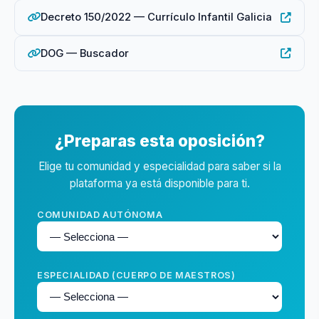
Decreto 150/2022 — Currículo Infantil Galicia
DOG — Buscador
¿Preparas esta oposición?
Elige tu comunidad y especialidad para saber si la
plataforma ya está disponible para ti.
COMUNIDAD AUTÓNOMA
ESPECIALIDAD (CUERPO DE MAESTROS)