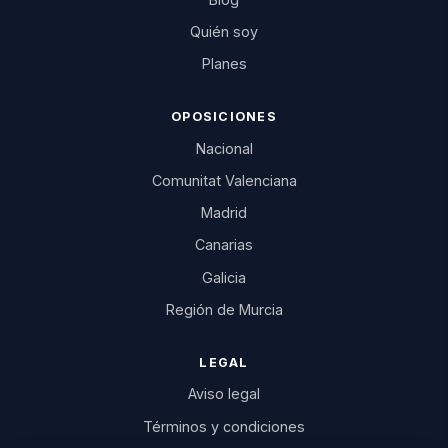
Quién soy
Planes
OPOSICIONES
Nacional
Comunitat Valenciana
Madrid
Canarias
Galicia
Región de Murcia
LEGAL
Aviso legal
Términos y condiciones