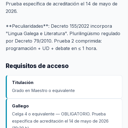
Prueba específica de acreditación el 14 de mayo de
2026.
**Peculiaridades**: Decreto 155/2022 incorpora
"Lingua Galega e Literatura". Plurilingüismo regulado
por Decreto 79/2010. Prueba 2 comprimida:
programación + UD + debate en ≤ 1 hora.
Requisitos de acceso
Titulación
Grado en Maestro o equivalente
Gallego
Celga 4 o equivalente — OBLIGATORIO. Prueba
específica de acreditación el 14 de mayo de 2026