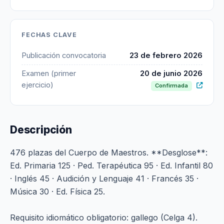
FECHAS CLAVE
Publicación convocatoria
23 de febrero 2026
Examen (primer
20 de junio 2026
ejercicio)
Confirmada
Descripción
476 plazas del Cuerpo de Maestros. **Desglose**:
Ed. Primaria 125 · Ped. Terapéutica 95 · Ed. Infantil 80
· Inglés 45 · Audición y Lenguaje 41 · Francés 35 ·
Música 30 · Ed. Física 25.
Requisito idiomático obligatorio: gallego (Celga 4).