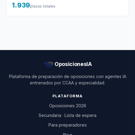
1.939
plazas totales
OposicionesIA
Plataforma de preparación de oposiciones con agentes IA
entrenados por CCAA y especialidad.
PLATAFORMA
Oposiciones 2026
Secundaria · Lista de espera
Para preparadores
Blog