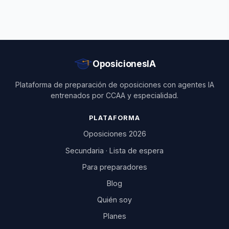
OposicionesIA
Plataforma de preparación de oposiciones con agentes IA
entrenados por CCAA y especialidad.
PLATAFORMA
Oposiciones 2026
Secundaria · Lista de espera
Para preparadores
Blog
Quién soy
Planes