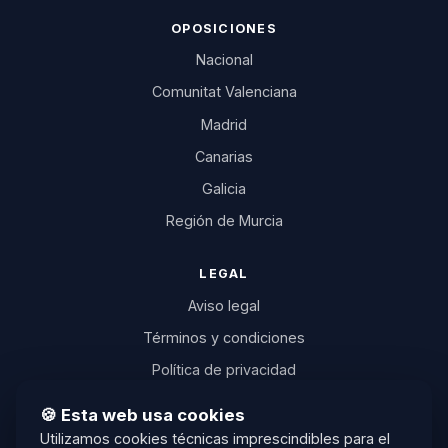
OPOSICIONES
Nacional
Comunitat Valenciana
Madrid
Canarias
Galicia
Región de Murcia
LEGAL
Aviso legal
Términos y condiciones
Política de privacidad
Política de cookies
🍪 Esta web usa cookies
Desistimiento
Utilizamos cookies técnicas imprescindibles para el