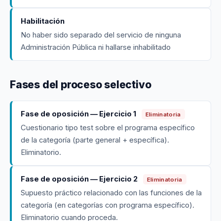
Habilitación
No haber sido separado del servicio de ninguna
Administración Pública ni hallarse inhabilitado
Fases del proceso selectivo
Fase de oposición — Ejercicio 1
Eliminatoria
Cuestionario tipo test sobre el programa específico
de la categoría (parte general + específica).
Eliminatorio.
Fase de oposición — Ejercicio 2
Eliminatoria
Supuesto práctico relacionado con las funciones de la
categoría (en categorías con programa específico).
Eliminatorio cuando proceda.