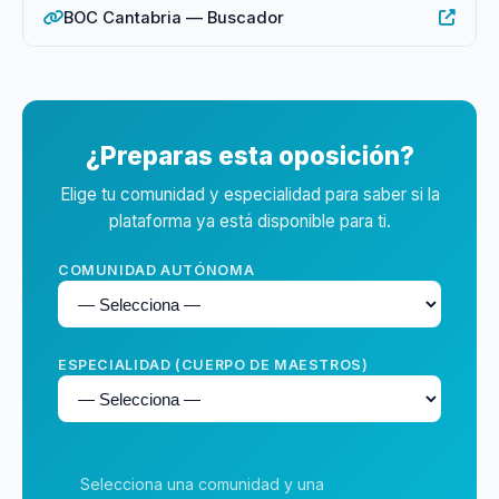
BOC Cantabria — Buscador
¿Preparas esta oposición?
Elige tu comunidad y especialidad para saber si la
plataforma ya está disponible para ti.
COMUNIDAD AUTÓNOMA
ESPECIALIDAD (CUERPO DE MAESTROS)
Selecciona una comunidad y una