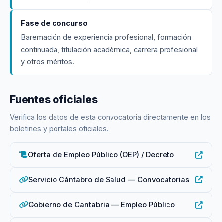
Fase de concurso
Baremación de experiencia profesional, formación
continuada, titulación académica, carrera profesional
y otros méritos.
Fuentes oficiales
Verifica los datos de esta convocatoria directamente en los
boletines y portales oficiales.
Oferta de Empleo Público (OEP) / Decreto
Servicio Cántabro de Salud — Convocatorias
Gobierno de Cantabria — Empleo Público