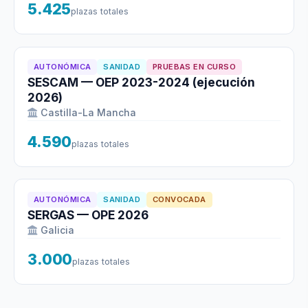
5.425
plazas totales
AUTONÓMICA
SANIDAD
PRUEBAS EN CURSO
SESCAM — OEP 2023-2024 (ejecución
2026)
Castilla-La Mancha
4.590
plazas totales
AUTONÓMICA
SANIDAD
CONVOCADA
SERGAS — OPE 2026
Galicia
3.000
plazas totales