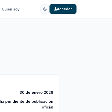
Acceder
Quién soy
30 de enero 2026
ha pendiente de publicación
oficial