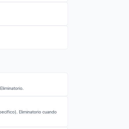
Eliminatorio.
ecífico). Eliminatorio cuando