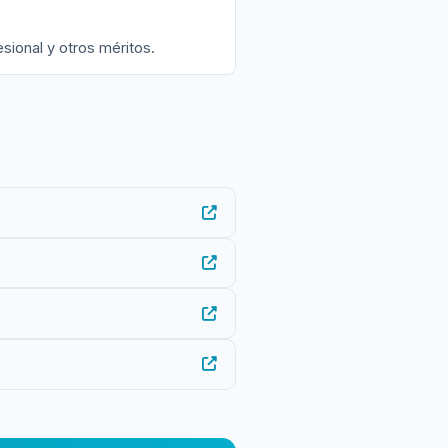
sional y otros méritos.