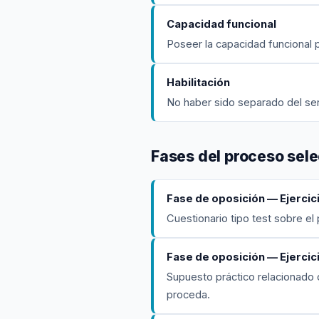
Capacidad funcional
Poseer la capacidad funcional 
Habilitación
No haber sido separado del serv
Fases del proceso sele
Fase de oposición — Ejercici
Cuestionario tipo test sobre el
Fase de oposición — Ejercic
Supuesto práctico relacionado 
proceda.