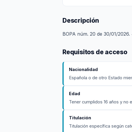
Descripción
BOPA núm. 20 de 30/01/2026. 4
Requisitos de acceso
Nacionalidad
Española o de otro Estado mie
Edad
Tener cumplidos 16 años y no e
Titulación
Titulación específica según cat