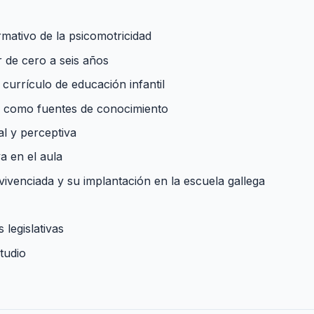
mativo de la psicomotricidad
r de cero a seis años
 currículo de educación infantil
 como fuentes de conocimiento
al y perceptiva
a en el aula
vivenciada y su implantación en la escuela gallega
 legislativas
tudio