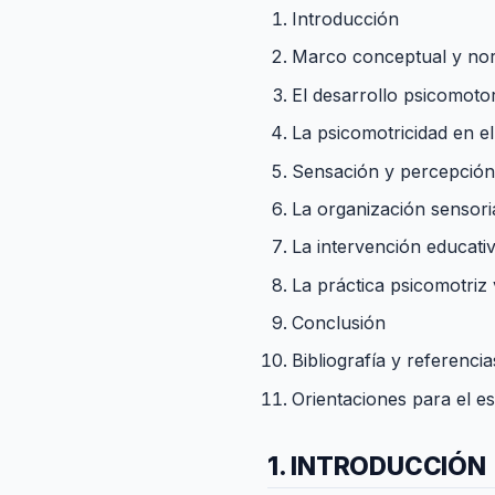
Introducción
Marco conceptual y nor
El desarrollo psicomoto
La psicomotricidad en el
Sensación y percepción
La organización sensori
La intervención educativ
La práctica psicomotriz 
Conclusión
Bibliografía y referencias
Orientaciones para el es
1. INTRODUCCIÓN