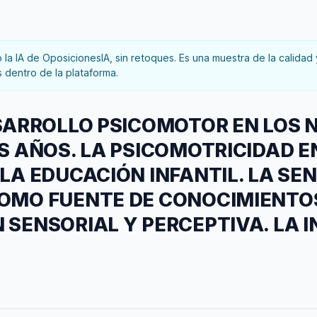
la IA de OposicionesIA, sin retoques. Es una muestra de la calidad 
 dentro de la plataforma.
ESARROLLO PSICOMOTOR EN LOS N
S AÑOS. LA PSICOMOTRICIDAD E
LA EDUCACIÓN INFANTIL. LA SE
OMO FUENTE DE CONOCIMIENTOS
 SENSORIAL Y PERCEPTIVA. LA 