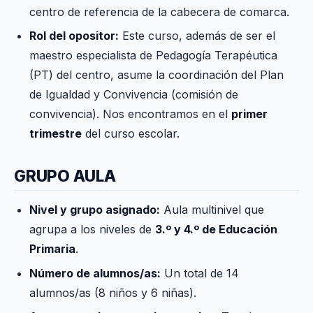
centro de referencia de la cabecera de comarca.
Rol del opositor:
Este curso, además de ser el
maestro especialista de Pedagogía Terapéutica
(PT) del centro, asume la coordinación del Plan
de Igualdad y Convivencia (comisión de
convivencia). Nos encontramos en el
primer
trimestre
del curso escolar.
GRUPO AULA
Nivel y grupo asignado:
Aula multinivel que
agrupa a los niveles de
3.º y 4.º de Educación
Primaria
.
Número de alumnos/as:
Un total de 14
alumnos/as (8 niños y 6 niñas).