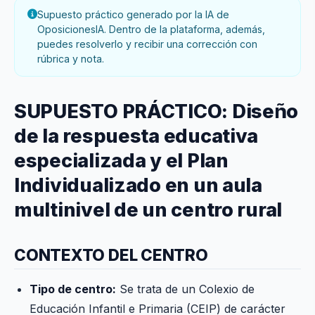
Supuesto práctico generado por la IA de
OposicionesIA. Dentro de la plataforma, además,
puedes resolverlo y recibir una corrección con
rúbrica y nota.
SUPUESTO PRÁCTICO: Diseño
de la respuesta educativa
especializada y el Plan
Individualizado en un aula
multinivel de un centro rural
CONTEXTO DEL CENTRO
Tipo de centro:
Se trata de un Colexio de
Educación Infantil e Primaria (CEIP) de carácter