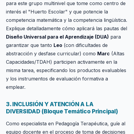
para este grupo multinivel que tome como centro de
interés el "Huerto Escolar" y que potencie la
competencia matemática y la competencia lingüística.
Explique detalladamente cómo aplicará las pautas del
Diseño Universal para el Aprendizaje (DUA)
para
garantizar que tanto
Leo
(con dificultades de
abstracción y desfase curricular) como
Marc
(Altas
Capacidades/TDAH) participen activamente en la
misma tarea, especificando los productos evaluables
y los instrumentos de evaluación formativa a
emplear.
3. INCLUSIÓN Y ATENCIÓN A LA
DIVERSIDAD (Bloque Temático Principal)
Como especialista en Pedagogía Terapéutica, guíe al
equipo docente en el proceso de toma de decisiones