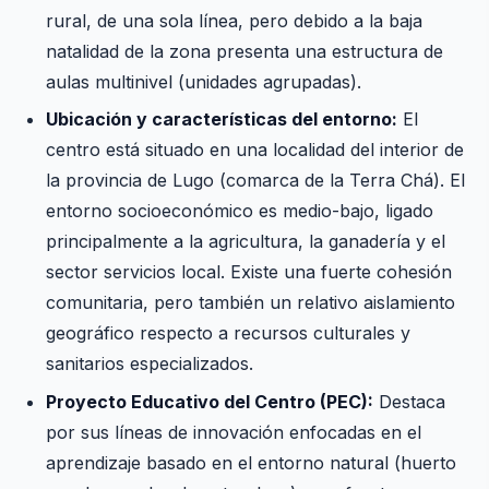
rural, de una sola línea, pero debido a la baja
natalidad de la zona presenta una estructura de
aulas multinivel (unidades agrupadas).
Ubicación y características del entorno:
El
centro está situado en una localidad del interior de
la provincia de Lugo (comarca de la Terra Chá). El
entorno socioeconómico es medio-bajo, ligado
principalmente a la agricultura, la ganadería y el
sector servicios local. Existe una fuerte cohesión
comunitaria, pero también un relativo aislamiento
geográfico respecto a recursos culturales y
sanitarios especializados.
Proyecto Educativo del Centro (PEC):
Destaca
por sus líneas de innovación enfocadas en el
aprendizaje basado en el entorno natural (huerto