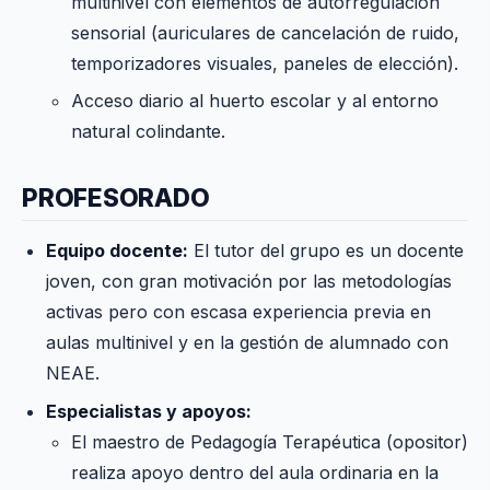
multinivel con elementos de autorregulación
sensorial (auriculares de cancelación de ruido,
temporizadores visuales, paneles de elección).
Acceso diario al huerto escolar y al entorno
natural colindante.
PROFESORADO
Equipo docente:
El tutor del grupo es un docente
joven, con gran motivación por las metodologías
activas pero con escasa experiencia previa en
aulas multinivel y en la gestión de alumnado con
NEAE.
Especialistas y apoyos:
El maestro de Pedagogía Terapéutica (opositor)
realiza apoyo dentro del aula ordinaria en la