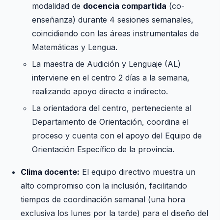
modalidad de
docencia compartida
(co-
enseñanza) durante 4 sesiones semanales,
coincidiendo con las áreas instrumentales de
Matemáticas y Lengua.
La maestra de Audición y Lenguaje (AL)
interviene en el centro 2 días a la semana,
realizando apoyo directo e indirecto.
La orientadora del centro, perteneciente al
Departamento de Orientación, coordina el
proceso y cuenta con el apoyo del Equipo de
Orientación Específico de la provincia.
Clima docente:
El equipo directivo muestra un
alto compromiso con la inclusión, facilitando
tiempos de coordinación semanal (una hora
exclusiva los lunes por la tarde) para el diseño del