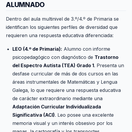
ALUMNADO
Dentro del aula multinivel de 3.º/4.º de Primaria se
identifican los siguientes perfiles de diversidad que
requieren una respuesta educativa diferenciada:
LEO (4.º de Primaria):
Alumno con informe
psicopedagógico con diagnóstico de
Trastorno
del Espectro Autista (TEA) Grado 1
. Presenta un
desfase curricular de más de dos cursos en las
áreas instrumentales de Matemáticas y Lengua
Galega, lo que requiere una respuesta educativa
de carácter extraordinario mediante una
Adaptación Curricular Individualizada
Significativa (ACI)
. Leo posee una excelente
memoria visual y un interés obsesivo por los
mapas, la cartografía y los transportes