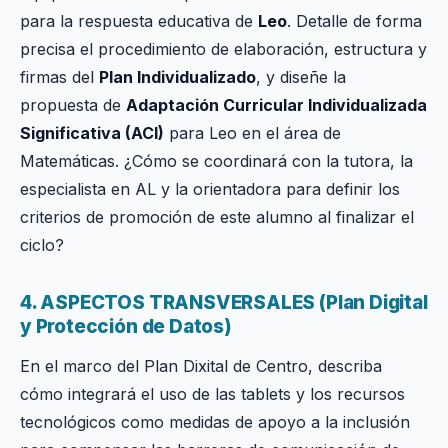
para la respuesta educativa de
Leo
. Detalle de forma
precisa el procedimiento de elaboración, estructura y
firmas del
Plan Individualizado
, y diseñe la
propuesta de
Adaptación Curricular Individualizada
Significativa (ACI)
para Leo en el área de
Matemáticas. ¿Cómo se coordinará con la tutora, la
especialista en AL y la orientadora para definir los
criterios de promoción de este alumno al finalizar el
ciclo?
4. ASPECTOS TRANSVERSALES (Plan Digital
y Protección de Datos)
En el marco del Plan Dixital de Centro, describa
cómo integrará el uso de las tablets y los recursos
tecnológicos como medidas de apoyo a la inclusión