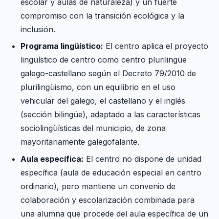
escolar y aulas de naturaleza) y un fuerte
compromiso con la transición ecológica y la
inclusión.
Programa lingüístico:
El centro aplica el proyecto
lingüístico de centro como centro plurilingüe
galego-castellano según el Decreto 79/2010 de
plurilingüismo, con un equilibrio en el uso
vehicular del galego, el castellano y el inglés
(sección bilingüe), adaptado a las características
sociolingüísticas del municipio, de zona
mayoritariamente galegofalante.
Aula específica:
El centro no dispone de unidad
específica (aula de educación especial en centro
ordinario), pero mantiene un convenio de
colaboración y escolarización combinada para
una alumna que procede del aula específica de un