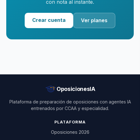
con nota al instante.
Crear cuenta
Ver planes
OposicionesIA
Plataforma de preparación de oposiciones con agentes IA
entrenados por CCAA y especialidad.
PLATAFORMA
Oposiciones 2026