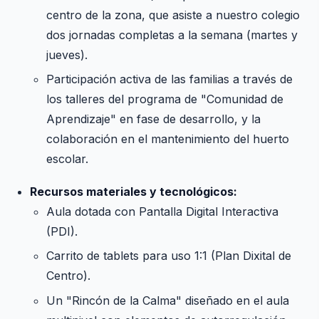
centro de la zona, que asiste a nuestro colegio
dos jornadas completas a la semana (martes y
jueves).
Participación activa de las familias a través de
los talleres del programa de "Comunidad de
Aprendizaje" en fase de desarrollo, y la
colaboración en el mantenimiento del huerto
escolar.
Recursos materiales y tecnológicos:
Aula dotada con Pantalla Digital Interactiva
(PDI).
Carrito de tablets para uso 1:1 (Plan Dixital de
Centro).
Un "Rincón de la Calma" diseñado en el aula