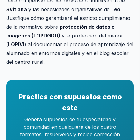
para compensar las barreras de comunicación de
Svitlana
y las necesidades organizativas de
Leo
.
Justifique cómo garantizará el estricto cumplimiento
de la normativa sobre
protección de datos e
imágenes (LOPDGDD)
y la protección del menor
(
LOPIVI
) al documentar el proceso de aprendizaje del
alumnado en entornos digitales y en el blog escolar
del centro rural.
Practica con supuestos como
este
Genera supuestos de tu especialidad y
comunidad en cualquiera de los cuatro
formatos, resuélvelos y recibe corrección