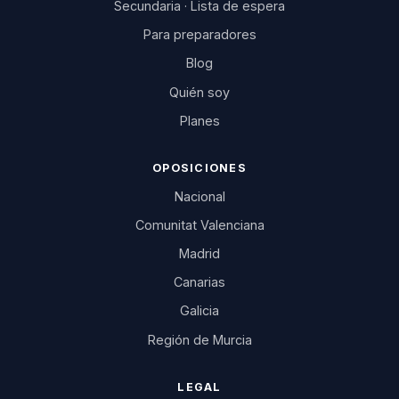
Secundaria · Lista de espera
Para preparadores
Blog
Quién soy
Planes
OPOSICIONES
Nacional
Comunitat Valenciana
Madrid
Canarias
Galicia
Región de Murcia
LEGAL