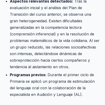
Aspectos relevantes detectados:
Tras la
evaluación inicial y el análisis del Plan de
Transición del curso anterior, se observa una
gran heterogeneidad. Existen dificultades
generalizadas en la competencia lectora
(comprensión inferencial) y en la resolución de
problemas matemáticos de la vida cotidiana. Al ser
un grupo reducido, las relaciones socioafectivas
son intensas, detectándose dinámicas de
sobreprotección hacia ciertos compañeros y
tendencia al aislamiento en otros.
Programas previos:
Durante el primer ciclo de
Primaria se aplicó un programa de estimulación
del lenguaje oral con la colaboración de la
especialista en Audición y Lenguaje (AL).