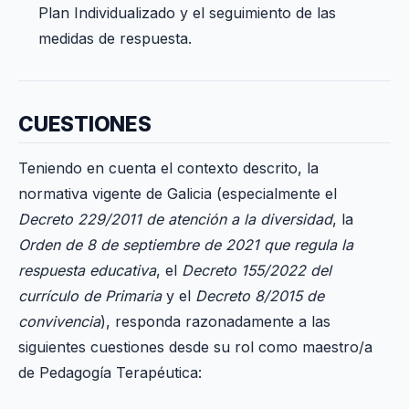
Plan Individualizado y el seguimiento de las
medidas de respuesta.
CUESTIONES
Teniendo en cuenta el contexto descrito, la
normativa vigente de Galicia (especialmente el
Decreto 229/2011 de atención a la diversidad
, la
Orden de 8 de septiembre de 2021 que regula la
respuesta educativa
, el
Decreto 155/2022 del
currículo de Primaria
y el
Decreto 8/2015 de
convivencia
), responda razonadamente a las
siguientes cuestiones desde su rol como maestro/a
de Pedagogía Terapéutica: