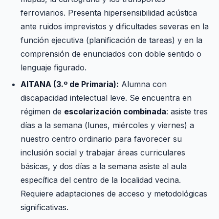
ferroviarios. Presenta hipersensibilidad acústica
ante ruidos imprevistos y dificultades severas en la
función ejecutiva (planificación de tareas) y en la
comprensión de enunciados con doble sentido o
lenguaje figurado.
AITANA (3.º de Primaria):
Alumna con
discapacidad intelectual leve. Se encuentra en
régimen de
escolarización combinada
: asiste tres
días a la semana (lunes, miércoles y viernes) a
nuestro centro ordinario para favorecer su
inclusión social y trabajar áreas curriculares
básicas, y dos días a la semana asiste al aula
específica del centro de la localidad vecina.
Requiere adaptaciones de acceso y metodológicas
significativas.