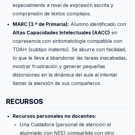
especialmente a nivel de expresión escrita y
comprensión de textos complejos.
MARC (3.º de Primaria):
Alumno identificado con
Altas Capacidades Intelectuales (AACC)
en
copresencia con sintomatología compatible con
TDAH (subtipo inatento). Se aburre con facilidad,
lo que le lleva a abandonar las tareas inacabadas,
mostrar frustración y generar pequeñas
distorsiones en la dinámica del aula al intentar
llamar la atención de sus compañeros.
RECURSOS
Recursos personales no docentes:
Una Cuidadora (personal de atención al
alumnado con NEE) compartida con otro