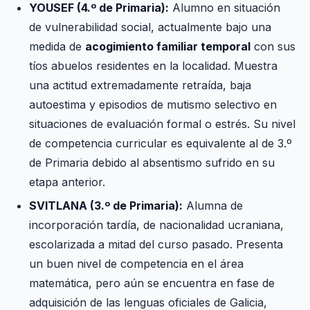
YOUSEF (4.º de Primaria):
Alumno en situación
de vulnerabilidad social, actualmente bajo una
medida de
acogimiento familiar temporal
con sus
tíos abuelos residentes en la localidad. Muestra
una actitud extremadamente retraída, baja
autoestima y episodios de mutismo selectivo en
situaciones de evaluación formal o estrés. Su nivel
de competencia curricular es equivalente al de 3.º
de Primaria debido al absentismo sufrido en su
etapa anterior.
SVITLANA (3.º de Primaria):
Alumna de
incorporación tardía, de nacionalidad ucraniana,
escolarizada a mitad del curso pasado. Presenta
un buen nivel de competencia en el área
matemática, pero aún se encuentra en fase de
adquisición de las lenguas oficiales de Galicia,