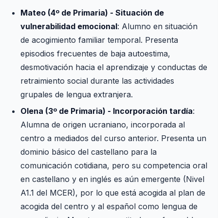
Mateo (4º de Primaria) - Situación de
vulnerabilidad emocional
: Alumno en situación
de acogimiento familiar temporal. Presenta
episodios frecuentes de baja autoestima,
desmotivación hacia el aprendizaje y conductas de
retraimiento social durante las actividades
grupales de lengua extranjera.
Olena (3º de Primaria) - Incorporación tardía
:
Alumna de origen ucraniano, incorporada al
centro a mediados del curso anterior. Presenta un
dominio básico del castellano para la
comunicación cotidiana, pero su competencia oral
en castellano y en inglés es aún emergente (Nivel
A1.1 del MCER), por lo que está acogida al plan de
acogida del centro y al español como lengua de