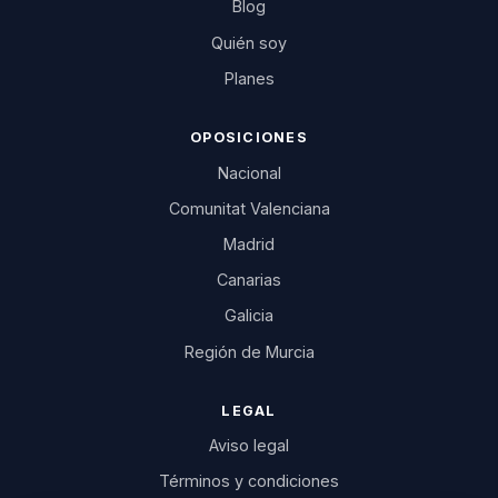
Blog
Quién soy
Planes
OPOSICIONES
Nacional
Comunitat Valenciana
Madrid
Canarias
Galicia
Región de Murcia
LEGAL
Aviso legal
Términos y condiciones