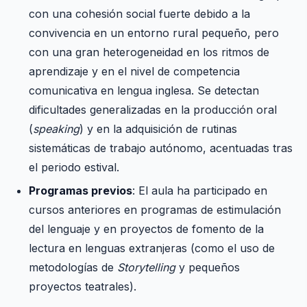
con una cohesión social fuerte debido a la
convivencia en un entorno rural pequeño, pero
con una gran heterogeneidad en los ritmos de
aprendizaje y en el nivel de competencia
comunicativa en lengua inglesa. Se detectan
dificultades generalizadas en la producción oral
(
speaking
) y en la adquisición de rutinas
sistemáticas de trabajo autónomo, acentuadas tras
el periodo estival.
Programas previos
: El aula ha participado en
cursos anteriores en programas de estimulación
del lenguaje y en proyectos de fomento de la
lectura en lenguas extranjeras (como el uso de
metodologías de
Storytelling
y pequeños
proyectos teatrales).