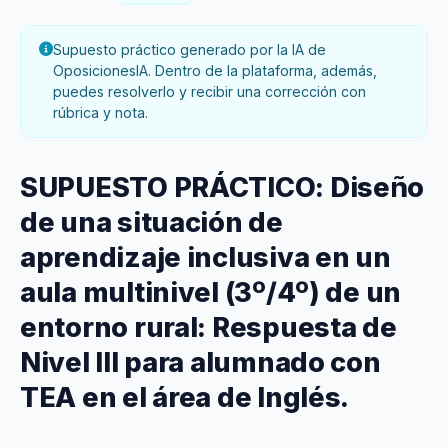
Supuesto práctico generado por la IA de
OposicionesIA. Dentro de la plataforma, además,
puedes resolverlo y recibir una corrección con
rúbrica y nota.
SUPUESTO PRÁCTICO: Diseño
de una situación de
aprendizaje inclusiva en un
aula multinivel (3º/4º) de un
entorno rural: Respuesta de
Nivel III para alumnado con
TEA en el área de Inglés.