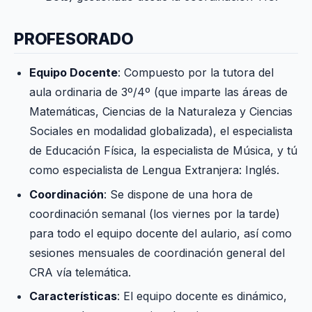
PROFESORADO
Equipo Docente
: Compuesto por la tutora del
aula ordinaria de 3º/4º (que imparte las áreas de
Matemáticas, Ciencias de la Naturaleza y Ciencias
Sociales en modalidad globalizada), el especialista
de Educación Física, la especialista de Música, y tú
como especialista de Lengua Extranjera: Inglés.
Coordinación
: Se dispone de una hora de
coordinación semanal (los viernes por la tarde)
para todo el equipo docente del aulario, así como
sesiones mensuales de coordinación general del
CRA vía telemática.
Características
: El equipo docente es dinámico,