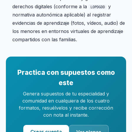
derechos digitales (conforme a la
y
LOPDGDD
normativa autonómica aplicable) al registrar
evidencias de aprendizaje (fotos, vídeos, audio) de
los menores en entornos virtuales de aprendizaje
compartidos con las familias.
Practica con supuestos como
este
Genera supuestos de tu especialidad y
comunidad en cualquiera de los cuatro
formatos, resuélvelos y recibe corrección
con nota al instante.
Crear cuenta