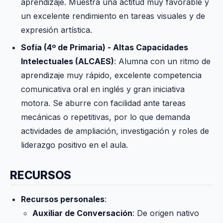
aprendizaje. Muestra una actitud muy favorable y
un excelente rendimiento en tareas visuales y de
expresión artística.
Sofía (4º de Primaria) - Altas Capacidades
Intelectuales (ALCAES)
: Alumna con un ritmo de
aprendizaje muy rápido, excelente competencia
comunicativa oral en inglés y gran iniciativa
motora. Se aburre con facilidad ante tareas
mecánicas o repetitivas, por lo que demanda
actividades de ampliación, investigación y roles de
liderazgo positivo en el aula.
RECURSOS
Recursos personales
:
Auxiliar de Conversación
: De origen nativo