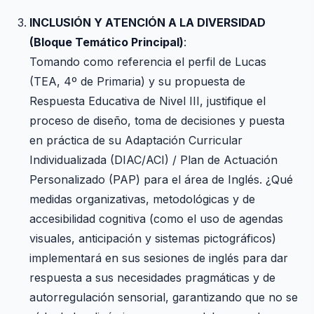
INCLUSIÓN Y ATENCIÓN A LA DIVERSIDAD
(Bloque Temático Principal)
:
Tomando como referencia el perfil de Lucas
(TEA, 4º de Primaria) y su propuesta de
Respuesta Educativa de Nivel III, justifique el
proceso de diseño, toma de decisiones y puesta
en práctica de su Adaptación Curricular
Individualizada (DIAC/ACI) / Plan de Actuación
Personalizado (PAP) para el área de Inglés. ¿Qué
medidas organizativas, metodológicas y de
accesibilidad cognitiva (como el uso de agendas
visuales, anticipación y sistemas pictográficos)
implementará en sus sesiones de inglés para dar
respuesta a sus necesidades pragmáticas y de
autorregulación sensorial, garantizando que no se