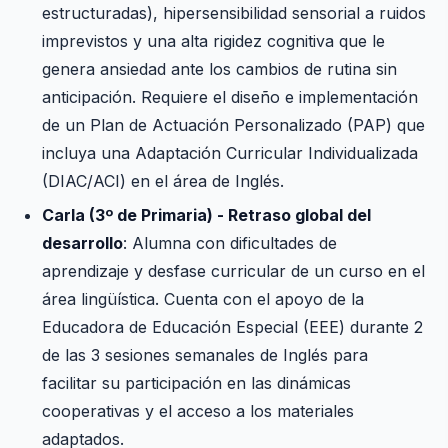
estructuradas), hipersensibilidad sensorial a ruidos
imprevistos y una alta rigidez cognitiva que le
genera ansiedad ante los cambios de rutina sin
anticipación. Requiere el diseño e implementación
de un Plan de Actuación Personalizado (PAP) que
incluya una Adaptación Curricular Individualizada
(DIAC/ACI) en el área de Inglés.
Carla (3º de Primaria) - Retraso global del
desarrollo
: Alumna con dificultades de
aprendizaje y desfase curricular de un curso en el
área lingüística. Cuenta con el apoyo de la
Educadora de Educación Especial (EEE) durante 2
de las 3 sesiones semanales de Inglés para
facilitar su participación en las dinámicas
cooperativas y el acceso a los materiales
adaptados.