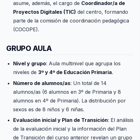
asume, además, el cargo de
Coordinador/a de
Proyectos Digitales (TIC)
del centro, formando
parte de la comisión de coordinación pedagógica
(COCOPE).
GRUPO AULA
Nivel y grupo
: Aula multinivel que agrupa los
niveles de
3º y 4º de Educación Primaria
.
Número de alumnos/as
: Un total de 14
alumnos/as (6 alumnos en 3º de Primaria y 8
alumnos en 4º de Primaria). La distribución por
sexos es de 8 niños y 6 niñas.
Evaluación inicial y Plan de Transición
: El análisis
de la evaluación inicial y la información del Plan
de Transición del curso anterior revelan un grupo