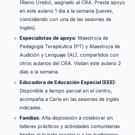
(Reino Unido), asignado al CRA. Presta apoyo
en este aulario 1 día a la semana (jueves,
coincidiendo con una de las sesiones de
Inglés).
Especialistas de apoyo
: Maestro/a de
Pedagogía Terapéutica (PT) y Maestro/a de
Audición y Lenguaje (AL), compartidos con
otros aularios del CRA. Visitan este aulario 2
días a la semana.
Educadora de Educación Especial (EEE)
:
Disponible a tiempo parcial en el centro,
acompaña a Carla en las sesiones de inglés
indicadas.
Familias
: Alta disposición a colaborar en
talleres prácticos y actividades comunitarias
ligadas al huerto escolar y a las tradiciones