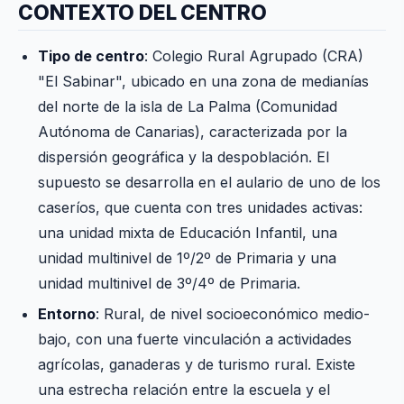
CONTEXTO DEL CENTRO
Tipo de centro
: Colegio Rural Agrupado (CRA)
"El Sabinar", ubicado en una zona de medianías
del norte de la isla de La Palma (Comunidad
Autónoma de Canarias), caracterizada por la
dispersión geográfica y la despoblación. El
supuesto se desarrolla en el aulario de uno de los
caseríos, que cuenta con tres unidades activas:
una unidad mixta de Educación Infantil, una
unidad multinivel de 1º/2º de Primaria y una
unidad multinivel de 3º/4º de Primaria.
Entorno
: Rural, de nivel socioeconómico medio-
bajo, con una fuerte vinculación a actividades
agrícolas, ganaderas y de turismo rural. Existe
una estrecha relación entre la escuela y el