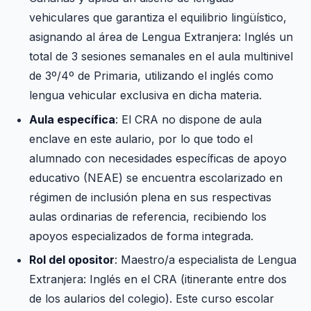
vehiculares que garantiza el equilibrio lingüístico,
asignando al área de Lengua Extranjera: Inglés un
total de 3 sesiones semanales en el aula multinivel
de 3º/4º de Primaria, utilizando el inglés como
lengua vehicular exclusiva en dicha materia.
Aula específica
: El CRA no dispone de aula
enclave en este aulario, por lo que todo el
alumnado con necesidades específicas de apoyo
educativo (NEAE) se encuentra escolarizado en
régimen de inclusión plena en sus respectivas
aulas ordinarias de referencia, recibiendo los
apoyos especializados de forma integrada.
Rol del opositor
: Maestro/a especialista de Lengua
Extranjera: Inglés en el CRA (itinerante entre dos
de los aularios del colegio). Este curso escolar