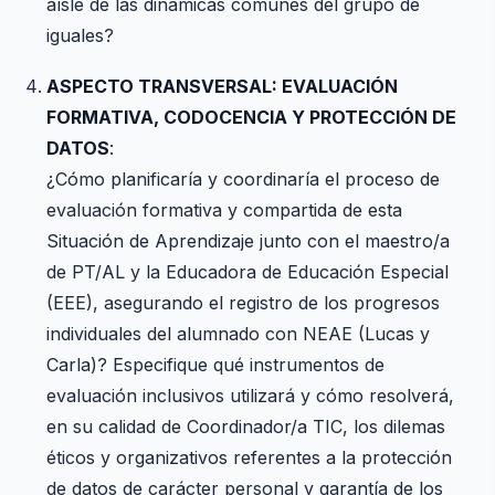
aísle de las dinámicas comunes del grupo de
iguales?
ASPECTO TRANSVERSAL: EVALUACIÓN
FORMATIVA, CODOCENCIA Y PROTECCIÓN DE
DATOS
:
¿Cómo planificaría y coordinaría el proceso de
evaluación formativa y compartida de esta
Situación de Aprendizaje junto con el maestro/a
de PT/AL y la Educadora de Educación Especial
(EEE), asegurando el registro de los progresos
individuales del alumnado con NEAE (Lucas y
Carla)? Especifique qué instrumentos de
evaluación inclusivos utilizará y cómo resolverá,
en su calidad de Coordinador/a TIC, los dilemas
éticos y organizativos referentes a la protección
de datos de carácter personal y garantía de los