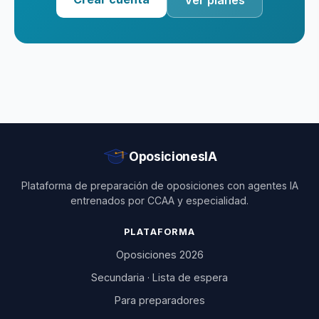
Ver planes
OposicionesIA
Plataforma de preparación de oposiciones con agentes IA
entrenados por CCAA y especialidad.
PLATAFORMA
Oposiciones 2026
Secundaria · Lista de espera
Para preparadores