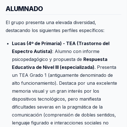
ALUMNADO
El grupo presenta una elevada diversidad,
destacando los siguientes perfiles específicos:
Lucas (4º de Primaria) - TEA (Trastorno del
Espectro Autista)
: Alumno con informe
psicopedagógico y propuesta de
Respuesta
Educativa de Nivel III (especializada)
. Presenta
un TEA Grado 1 (antiguamente denominado de
alto funcionamiento). Destaca por una excelente
memoria visual y un gran interés por los
dispositivos tecnológicos, pero manifiesta
dificultades severas en la pragmática de la
comunicación (comprensión de dobles sentidos,
lenguaje figurado e interacciones sociales no