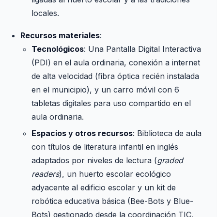
locales.
Recursos materiales
:
Tecnológicos
: Una Pantalla Digital Interactiva
(PDI) en el aula ordinaria, conexión a internet
de alta velocidad (fibra óptica recién instalada
en el municipio), y un carro móvil con 6
tabletas digitales para uso compartido en el
aula ordinaria.
Espacios y otros recursos
: Biblioteca de aula
con títulos de literatura infantil en inglés
adaptados por niveles de lectura (
graded
readers
), un huerto escolar ecológico
adyacente al edificio escolar y un kit de
robótica educativa básica (Bee-Bots y Blue-
Bots) gestionado desde la coordinación TIC.