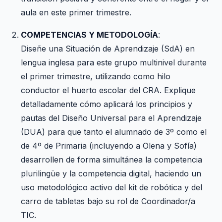
aula en este primer trimestre.
COMPETENCIAS Y METODOLOGÍA
:
Diseñe una Situación de Aprendizaje (SdA) en
lengua inglesa para este grupo multinivel durante
el primer trimestre, utilizando como hilo
conductor el huerto escolar del CRA. Explique
detalladamente cómo aplicará los principios y
pautas del Diseño Universal para el Aprendizaje
(DUA) para que tanto el alumnado de 3º como el
de 4º de Primaria (incluyendo a Olena y Sofía)
desarrollen de forma simultánea la competencia
plurilingüe y la competencia digital, haciendo un
uso metodológico activo del kit de robótica y del
carro de tabletas bajo su rol de Coordinador/a
TIC.