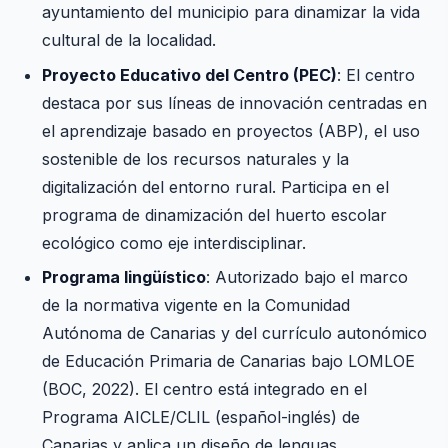
ayuntamiento del municipio para dinamizar la vida
cultural de la localidad.
Proyecto Educativo del Centro (PEC)
: El centro
destaca por sus líneas de innovación centradas en
el aprendizaje basado en proyectos (ABP), el uso
sostenible de los recursos naturales y la
digitalización del entorno rural. Participa en el
programa de dinamización del huerto escolar
ecológico como eje interdisciplinar.
Programa lingüístico
: Autorizado bajo el marco
de la normativa vigente en la Comunidad
Autónoma de Canarias y del currículo autonómico
de Educación Primaria de Canarias bajo LOMLOE
(BOC, 2022). El centro está integrado en el
Programa AICLE/CLIL (español-inglés) de
Canarias y aplica un diseño de lenguas