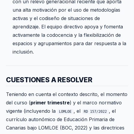
con un relevo generacional reciente que aporta
una alta motivación por el uso de metodologías
activas y el codiseño de situaciones de
aprendizaje. El equipo directivo apoya y fomenta
activamente la codocencia y la flexibilización de
espacios y agrupamientos para dar respuesta a la
inclusión.
CUESTIONES A RESOLVER
Teniendo en cuenta el contexto descrito, el momento
del curso (
primer trimestre
) y el marco normativo
vigente (incluyendo la
, el
, el
LOMLOE
RD 157/2022
currículo autonómico de Educación Primaria de
Canarias bajo LOMLOE (BOC, 2022) y las directrices