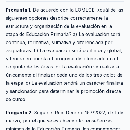
Pregunta 1
. De acuerdo con la LOMLOE, ¿cuál de las
siguientes opciones describe correctamente la
estructura y organización de la evaluación en la
etapa de Educación Primaria? a) La evaluación será
continua, formativa, sumativa y diferenciada por
asignaturas. b) La evaluación será continua y global,
y tendrá en cuenta el progreso del alumnado en el
conjunto de las áreas. c) La evaluación se realizará
únicamente al finalizar cada uno de los tres ciclos de
la etapa. d) La evaluación tendrá un carácter finalista
y sancionador para determinar la promoción directa
de curso.
Pregunta 2
. Según el Real Decreto 157/2022, de 1 de
marzo, por el que se establecen las enseñanzas
mínimas de la Educación Primaria, las competencias