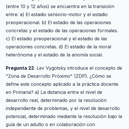
(entre 10 y 12 años) se encuentra en la transición
entre: a) El estadio sensorio-motor y el estadio
preoperacional. b) El estadio de las operaciones
concretas y el estadio de las operaciones formales.
c) El estadio preoperacional y el estadio de las
operaciones concretas. d) El estadio de la moral
heterónoma y el estadio de la anomía social.
Pregunta 22
. Lev Vygotsky introduce el concepto de
"Zona de Desarrollo Próximo" (ZDP). ¿Cómo se
define este concepto aplicado a la práctica docente
en Primaria? a) La distancia entre el nivel de
desarrollo real, determinado por la resolución
independiente de problemas, y el nivel de desarrollo
potencial, determinado mediante la resolución bajo la
guía de un adulto o en colaboración con