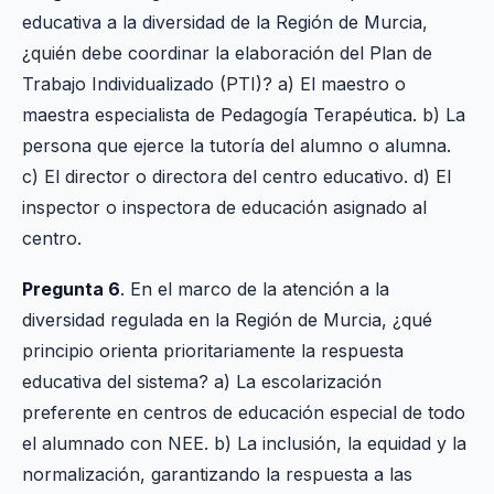
educativa a la diversidad de la Región de Murcia,
¿quién debe coordinar la elaboración del Plan de
Trabajo Individualizado (PTI)? a) El maestro o
maestra especialista de Pedagogía Terapéutica. b) La
persona que ejerce la tutoría del alumno o alumna.
c) El director o directora del centro educativo. d) El
inspector o inspectora de educación asignado al
centro.
Pregunta 6
. En el marco de la atención a la
diversidad regulada en la Región de Murcia, ¿qué
principio orienta prioritariamente la respuesta
educativa del sistema? a) La escolarización
preferente en centros de educación especial de todo
el alumnado con NEE. b) La inclusión, la equidad y la
normalización, garantizando la respuesta a las