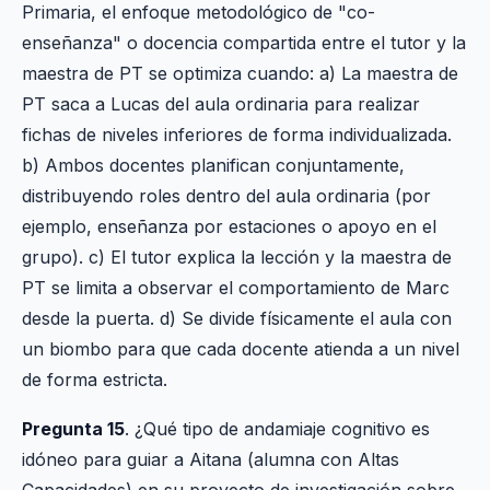
Primaria, el enfoque metodológico de "co-
enseñanza" o docencia compartida entre el tutor y la
maestra de PT se optimiza cuando: a) La maestra de
PT saca a Lucas del aula ordinaria para realizar
fichas de niveles inferiores de forma individualizada.
b) Ambos docentes planifican conjuntamente,
distribuyendo roles dentro del aula ordinaria (por
ejemplo, enseñanza por estaciones o apoyo en el
grupo). c) El tutor explica la lección y la maestra de
PT se limita a observar el comportamiento de Marc
desde la puerta. d) Se divide físicamente el aula con
un biombo para que cada docente atienda a un nivel
de forma estricta.
Pregunta 15
. ¿Qué tipo de andamiaje cognitivo es
idóneo para guiar a Aitana (alumna con Altas