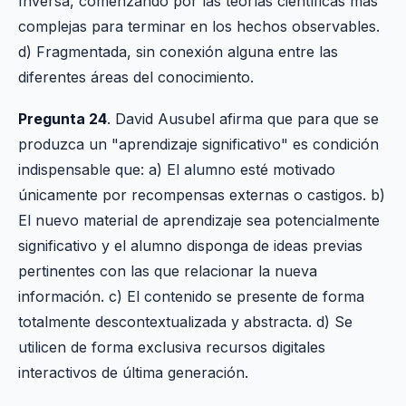
Inversa, comenzando por las teorías científicas más
complejas para terminar en los hechos observables.
d) Fragmentada, sin conexión alguna entre las
diferentes áreas del conocimiento.
Pregunta 24
. David Ausubel afirma que para que se
produzca un "aprendizaje significativo" es condición
indispensable que: a) El alumno esté motivado
únicamente por recompensas externas o castigos. b)
El nuevo material de aprendizaje sea potencialmente
significativo y el alumno disponga de ideas previas
pertinentes con las que relacionar la nueva
información. c) El contenido se presente de forma
totalmente descontextualizada y abstracta. d) Se
utilicen de forma exclusiva recursos digitales
interactivos de última generación.