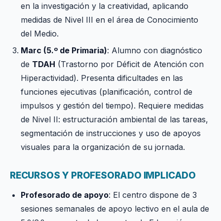
en la investigación y la creatividad, aplicando
medidas de Nivel III en el área de Conocimiento
del Medio.
Marc (5.º de Primaria)
: Alumno con diagnóstico
de
TDAH
(Trastorno por Déficit de Atención con
Hiperactividad). Presenta dificultades en las
funciones ejecutivas (planificación, control de
impulsos y gestión del tiempo). Requiere medidas
de Nivel II: estructuración ambiental de las tareas,
segmentación de instrucciones y uso de apoyos
visuales para la organización de su jornada.
RECURSOS Y PROFESORADO IMPLICADO
Profesorado de apoyo
: El centro dispone de 3
sesiones semanales de apoyo lectivo en el aula de