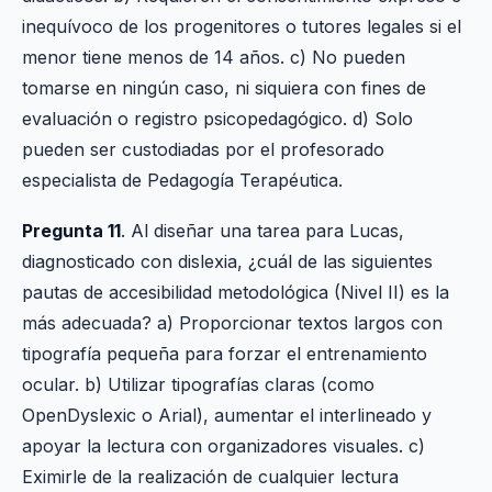
inequívoco de los progenitores o tutores legales si el
menor tiene menos de 14 años. c) No pueden
tomarse en ningún caso, ni siquiera con fines de
evaluación o registro psicopedagógico. d) Solo
pueden ser custodiadas por el profesorado
especialista de Pedagogía Terapéutica.
Pregunta 11
. Al diseñar una tarea para Lucas,
diagnosticado con dislexia, ¿cuál de las siguientes
pautas de accesibilidad metodológica (Nivel II) es la
más adecuada? a) Proporcionar textos largos con
tipografía pequeña para forzar el entrenamiento
ocular. b) Utilizar tipografías claras (como
OpenDyslexic o Arial), aumentar el interlineado y
apoyar la lectura con organizadores visuales. c)
Eximirle de la realización de cualquier lectura