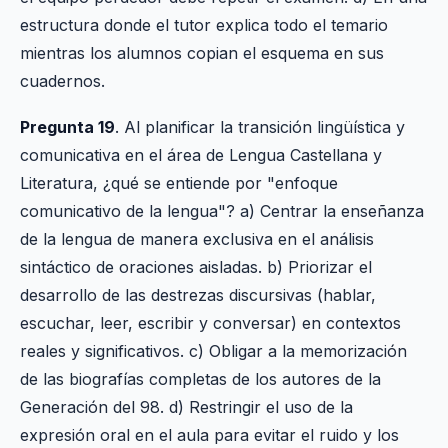
estructura donde el tutor explica todo el temario
mientras los alumnos copian el esquema en sus
cuadernos.
Pregunta 19
. Al planificar la transición lingüística y
comunicativa en el área de Lengua Castellana y
Literatura, ¿qué se entiende por "enfoque
comunicativo de la lengua"? a) Centrar la enseñanza
de la lengua de manera exclusiva en el análisis
sintáctico de oraciones aisladas. b) Priorizar el
desarrollo de las destrezas discursivas (hablar,
escuchar, leer, escribir y conversar) en contextos
reales y significativos. c) Obligar a la memorización
de las biografías completas de los autores de la
Generación del 98. d) Restringir el uso de la
expresión oral en el aula para evitar el ruido y los