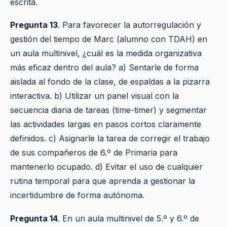
escrita.
Pregunta 13
. Para favorecer la autorregulación y
gestión del tiempo de Marc (alumno con TDAH) en
un aula multinivel, ¿cuál es la medida organizativa
más eficaz dentro del aula? a) Sentarle de forma
aislada al fondo de la clase, de espaldas a la pizarra
interactiva. b) Utilizar un panel visual con la
secuencia diaria de tareas (time-timer) y segmentar
las actividades largas en pasos cortos claramente
definidos. c) Asignarle la tarea de corregir el trabajo
de sus compañeros de 6.º de Primaria para
mantenerlo ocupado. d) Evitar el uso de cualquier
rutina temporal para que aprenda a gestionar la
incertidumbre de forma autónoma.
Pregunta 14
. En un aula multinivel de 5.º y 6.º de