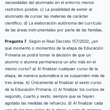
necesidades del alumnado en el entorno menos
restrictivo posible. c) La posibilidad de eximir al
alumnado de cursar las materias de carácter
científico. d) La elaboración autónoma del currículo
de las áreas instrumentales por parte de las familias.
Pregunta 7
. Según el Real Decreto 157/2022, ¿en
qué momento o momentos de la etapa de Educación
Primaria se podrá tomar la decisión de que un
alumno o alumna permanezca un año más en el
mismo curso? a) Al finalizar cualquier curso de la
etapa, de manera automática si se suspenden más de
tres áreas. b) Únicamente al finalizar el sexto curso
de la Educación Primaria. c) Al finalizar los cursos de
segundo, cuarto y sexto, siempre que se hayan
agotado las medidas de refuerzo. d) Al finalizar cada
uno de los tres ciclos de la etapa, y solo de manera