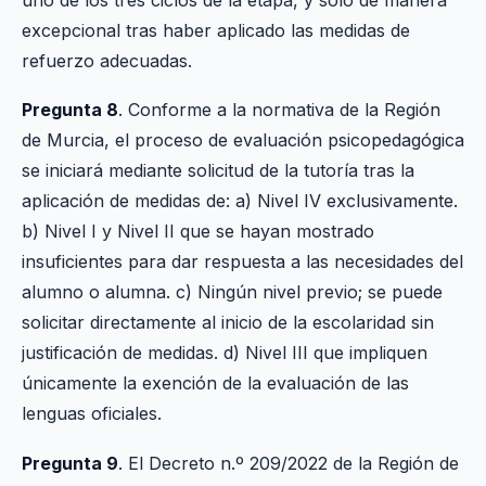
excepcional tras haber aplicado las medidas de
refuerzo adecuadas.
Pregunta 8
. Conforme a la normativa de la Región
de Murcia, el proceso de evaluación psicopedagógica
se iniciará mediante solicitud de la tutoría tras la
aplicación de medidas de: a) Nivel IV exclusivamente.
b) Nivel I y Nivel II que se hayan mostrado
insuficientes para dar respuesta a las necesidades del
alumno o alumna. c) Ningún nivel previo; se puede
solicitar directamente al inicio de la escolaridad sin
justificación de medidas. d) Nivel III que impliquen
únicamente la exención de la evaluación de las
lenguas oficiales.
Pregunta 9
. El Decreto n.º 209/2022 de la Región de