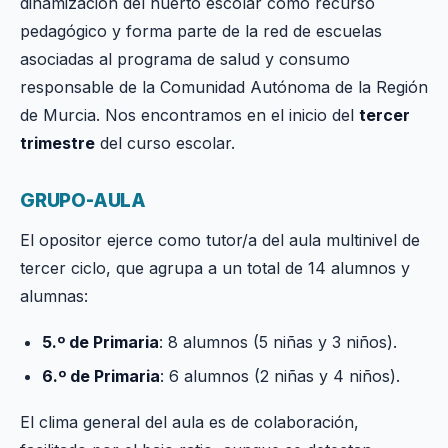
dinamización del huerto escolar como recurso
pedagógico y forma parte de la red de escuelas
asociadas al programa de salud y consumo
responsable de la Comunidad Autónoma de la Región
de Murcia. Nos encontramos en el inicio del
tercer
trimestre
del curso escolar.
GRUPO-AULA
El opositor ejerce como tutor/a del aula multinivel de
tercer ciclo, que agrupa a un total de 14 alumnos y
alumnas:
5.º de Primaria
: 8 alumnos (5 niñas y 3 niños).
6.º de Primaria
: 6 alumnos (2 niñas y 4 niños).
El clima general del aula es de colaboración,