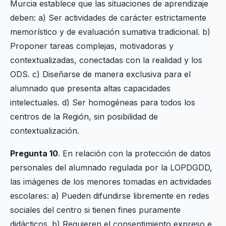
Murcia establece que las situaciones de aprendizaje
deben: a) Ser actividades de carácter estrictamente
memorístico y de evaluación sumativa tradicional. b)
Proponer tareas complejas, motivadoras y
contextualizadas, conectadas con la realidad y los
ODS. c) Diseñarse de manera exclusiva para el
alumnado que presenta altas capacidades
intelectuales. d) Ser homogéneas para todos los
centros de la Región, sin posibilidad de
contextualización.
Pregunta 10
. En relación con la protección de datos
personales del alumnado regulada por la LOPDGDD,
las imágenes de los menores tomadas en actividades
escolares: a) Pueden difundirse libremente en redes
sociales del centro si tienen fines puramente
didácticos. b) Requieren el consentimiento expreso e