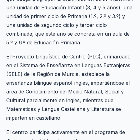
una unidad de Educación Infantil (3, 4 y 5 años), una
unidad de primer ciclo de Primaria (1.º, 2.º y 3.º) y
una unidad de segundo ciclo y tercer ciclo
combinada, que este año se concreta en un aula de
5.º y 6.º de Educación Primaria.
El Proyecto Lingüístico de Centro (PLC), enmarcado
en el Sistema de Enseñanza en Lenguas Extranjeras
(SELE) de la Región de Murcia, establece la
enseñanza bilingüe español-inglés, impartiéndose el
área de Conocimiento del Medio Natural, Social y
Cultural parcialmente en inglés, mientras que
Matemáticas y Lengua Castellana y Literatura se
imparten en castellano.
El centro participa activamente en el programa de