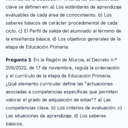
clave se definen en: a) Los estándares de aprendizaje
evaluables de cada área de conocimiento. b) Los
saberes básicos de carácter procedimental de cada
ciclo. c) El Perfil de salida del alumnado al término de
la enseñanza básica. d) Los objetivos generales de la
etapa de Educación Primaria.
Pregunta 3
. En la Región de Murcia, el Decreto n.º
209/2022, de 17 de noviembre, regula la ordenación
y el currículo de la etapa de Educación Primaria.
¿Qué elemento curricular define las "actuaciones
asociadas a competencias específicas que permiten
valorar el grado de adquisición de estas"? a) Las
competencias clave. b) Los criterios de evaluación. c)
Las situaciones de aprendizaje. d) Los saberes
básicos.