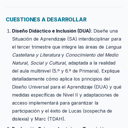
CUESTIONES A DESARROLLAR
Diseño Didáctico e Inclusión (DUA)
: Diseñe una
Situación de Aprendizaje (SA) interdisciplinar para
el tercer trimestre que integre las áreas de
Lengua
Castellana y Literatura
y
Conocimiento del Medio
Natural, Social y Cultural
, adaptada a la realidad
del aula multinivel (5.º y 6.º de Primaria). Explique
detalladamente cómo aplica los principios del
Diseño Universal para el Aprendizaje (DUA) y qué
medidas específicas de Nivel II y adaptaciones de
acceso implementará para garantizar la
participación y el éxito de Lucas (sospecha de
dislexia) y Marc (TDAH).