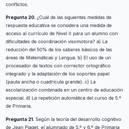
conflictos.
Pregunta 20
. ¿Cuál de las siguientes medidas de
respuesta educativa se considera una medida de
acceso al currículo de Nivel II para un alumno con
dificultades de coordinación visomotora? a) La
reducción del 50% de los saberes básicos de las
áreas de Matemáticas y Lengua. b) El uso de un
procesador de textos con corrector ortográfico
integrado y la adaptación de los soportes papel
(pauta ancha o cuadrícula grande). c) La
escolarización combinada en un centro de educación
especial. d) La repetición automática del curso de 5.º
de Primaria.
Pregunta 21
. Según la teoría del desarrollo cognitivo
de Jean Piaget, el alumnado de 5.º y 6.º de Primaria