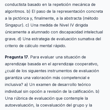
conductista basado en la repetición mecánica de
algoritmos. b) El paso de la representación concreta
a la pictórica y, finalmente, a la abstracta (método
Singapur). c) Una medida de Nivel IV dirigida
únicamente a alumnado con discapacidad intelectual
grave. d) Una estrategia de evaluación sumativa del
criterio de cálculo mental rápido.
Pregunta 17
. Para evaluar una situación de
aprendizaje basada en el aprendizaje cooperativo,
¿cuál de los siguientes instrumentos de evaluación
garantiza una valoración más competencial e
inclusiva? a) Un examen de desarrollo teórico
individual sin opción a revisión de la calificación. b)
Una rúbrica de evaluación que contemple la
autoevaluación, la coevaluación del grupo y la