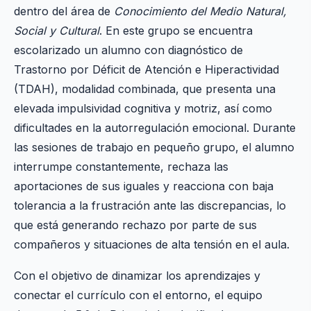
dentro del área de
Conocimiento del Medio Natural,
Social y Cultural
. En este grupo se encuentra
escolarizado un alumno con diagnóstico de
Trastorno por Déficit de Atención e Hiperactividad
(TDAH), modalidad combinada, que presenta una
elevada impulsividad cognitiva y motriz, así como
dificultades en la autorregulación emocional. Durante
las sesiones de trabajo en pequeño grupo, el alumno
interrumpe constantemente, rechaza las
aportaciones de sus iguales y reacciona con baja
tolerancia a la frustración ante las discrepancias, lo
que está generando rechazo por parte de sus
compañeros y situaciones de alta tensión en el aula.
Con el objetivo de dinamizar los aprendizajes y
conectar el currículo con el entorno, el equipo