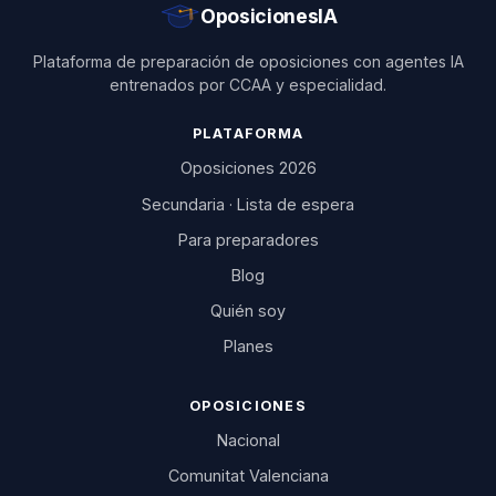
OposicionesIA
Plataforma de preparación de oposiciones con agentes IA
entrenados por CCAA y especialidad.
PLATAFORMA
Oposiciones 2026
Secundaria · Lista de espera
Para preparadores
Blog
Quién soy
Planes
OPOSICIONES
Nacional
Comunitat Valenciana