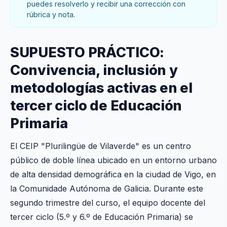
puedes resolverlo y recibir una corrección con
rúbrica y nota.
SUPUESTO PRÁCTICO:
Convivencia, inclusión y
metodologías activas en el
tercer ciclo de Educación
Primaria
El CEIP "Plurilingüe de Vilaverde" es un centro
público de doble línea ubicado en un entorno urbano
de alta densidad demográfica en la ciudad de Vigo, en
la Comunidade Autónoma de Galicia. Durante este
segundo trimestre del curso, el equipo docente del
tercer ciclo (5.º y 6.º de Educación Primaria) se