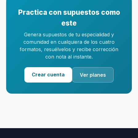
Practica con supuestos como
este
Genera supuestos de tu especialidad y
comunidad en cualquiera de los cuatro
formatos, resuélvelos y recibe corrección
con nota al instante.
Crear cuenta
Ver planes