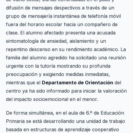
difusión de mensajes despectivos a través de un
grupo de mensajería instantánea de telefonía móvil
fuera del horario escolar hacia un compañero de
clase. El alumno afectado presenta una acusada
sintomatología de ansiedad, aislamiento y un
repentino descenso en su rendimiento académico. La
familia del alumno agredido ha solicitado una reunión
urgente con la tutoría mostrando su profunda
preocupación y exigiendo medidas inmediatas,
mientras que el
Departamento de Orientación
del
centro ya ha sido informado para iniciar la valoración
del impacto socioemocional en el menor.
De forma simultánea, en el aula de 6.º de Educación
Primaria se está desarrollando una unidad de trabajo
basada en estructuras de aprendizaje cooperativo