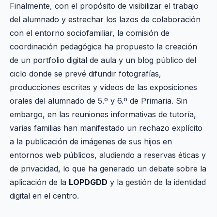
Finalmente, con el propósito de visibilizar el trabajo
del alumnado y estrechar los lazos de colaboración
con el entorno sociofamiliar, la comisión de
coordinación pedagógica ha propuesto la creación
de un portfolio digital de aula y un blog público del
ciclo donde se prevé difundir fotografías,
producciones escritas y vídeos de las exposiciones
orales del alumnado de 5.º y 6.º de Primaria. Sin
embargo, en las reuniones informativas de tutoría,
varias familias han manifestado un rechazo explícito
a la publicación de imágenes de sus hijos en
entornos web públicos, aludiendo a reservas éticas y
de privacidad, lo que ha generado un debate sobre la
aplicación de la
LOPDGDD
y la gestión de la identidad
digital en el centro.