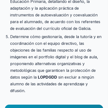
Educación Primaria, detallando el diseño, la
adaptación y la aplicación práctica de
instrumentos de autoevaluación y coevaluación
para el alumnado, de acuerdo con los referentes
de evaluación del currículo oficial de Galicia.
Determine cómo gestionaría, desde la tutoría y en
coordinación con el equipo directivo, las
objeciones de las familias respecto al uso de
imágenes en el portfolio digital y el blog de aula,
proponiendo alternativas organizativas y
metodológicas que garanticen la protección de
datos según la
LOPDGDD
sin excluir a ningún
alumno de las actividades de aprendizaje y
difusión.