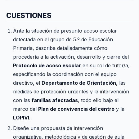
CUESTIONES
Ante la situación de presunto acoso escolar
detectada en el grupo de 5.º de Educación
Primaria, describa detalladamente cómo
procedería a la activación, desarrollo y cierre del
Protocolo de acoso escolar
en su rol de tutor/a,
especificando la coordinación con el equipo
directivo, el
Departamento de Orientación
, las
medidas de protección urgentes y la intervención
con las
familias afectadas
, todo ello bajo el
marco del
Plan de convivencia del centro
y la
LOPIVI
.
Diseñe una propuesta de intervención
organizativa, metodológica y de gestión de aula