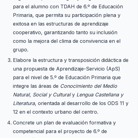
para el alumno con TDAH de 6.º de Educación
Primaria, que permita su participación plena y
exitosa en las estructuras de aprendizaje
cooperativo, garantizando tanto su inclusión
como la mejora del clima de convivencia en el
grupo.
Elabore la estructura y transposición didáctica de
una propuesta de Aprendizaje-Servicio (ApS)
para el nivel de 5.º de Educación Primaria que
integre las áreas de
Conocimiento del Medio
Natural, Social y Cultural
y
Lengua Castellana y
Literatura
, orientada al desarrollo de los ODS 11 y
12 en el contexto urbano del centro.
Concrete un plan de evaluación formativa y
competencial para el proyecto de 6.º de