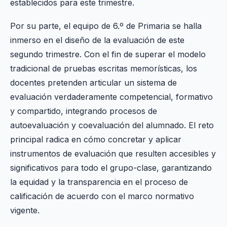
establecidos para este trimestre.
Por su parte, el equipo de 6.º de Primaria se halla
inmerso en el diseño de la evaluación de este
segundo trimestre. Con el fin de superar el modelo
tradicional de pruebas escritas memorísticas, los
docentes pretenden articular un sistema de
evaluación verdaderamente competencial, formativo
y compartido, integrando procesos de
autoevaluación y coevaluación del alumnado. El reto
principal radica en cómo concretar y aplicar
instrumentos de evaluación que resulten accesibles y
significativos para todo el grupo-clase, garantizando
la equidad y la transparencia en el proceso de
calificación de acuerdo con el marco normativo
vigente.