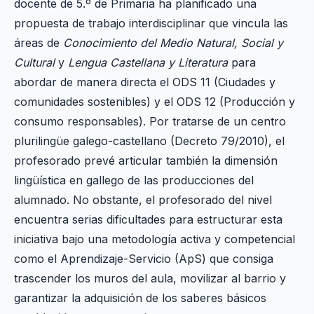
docente de 5.º de Primaria ha planificado una
propuesta de trabajo interdisciplinar que vincula las
áreas de
Conocimiento del Medio Natural, Social y
Cultural
y
Lengua Castellana y Literatura
para
abordar de manera directa el ODS 11 (Ciudades y
comunidades sostenibles) y el ODS 12 (Producción y
consumo responsables). Por tratarse de un centro
plurilingüe galego-castellano (Decreto 79/2010), el
profesorado prevé articular también la dimensión
lingüística en gallego de las producciones del
alumnado. No obstante, el profesorado del nivel
encuentra serias dificultades para estructurar esta
iniciativa bajo una metodología activa y competencial
como el Aprendizaje-Servicio (ApS) que consiga
trascender los muros del aula, movilizar al barrio y
garantizar la adquisición de los saberes básicos