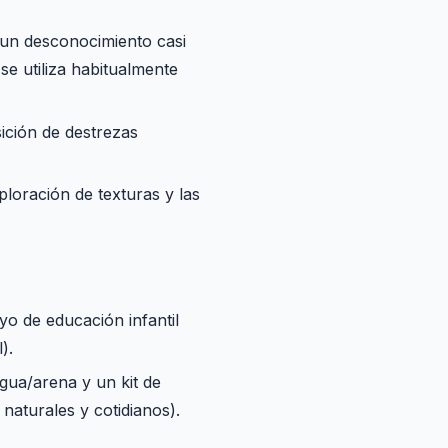
 un desconocimiento casi
se utiliza habitualmente
sición de destrezas
ploración de texturas y las
yo de educación infantil
).
gua/arena y un kit de
s naturales y cotidianos).