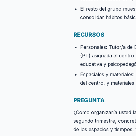
El resto del grupo mues
consolidar hábitos básic
RECURSOS
Personales: Tutor/a de 
(PT) asignada al centro
educativa y psicopedagó
Espaciales y materiales:
del centro, y materiales
PREGUNTA
¿Cómo organizaría usted la
segundo trimestre, concret
de los espacios y tiempos,