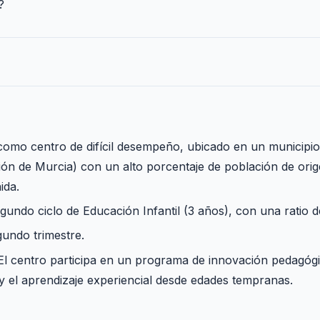
?
 como centro de difícil desempeño, ubicado en un municipio
ón de Murcia) con un alto porcentaje de población de orig
ida.
egundo ciclo de Educación Infantil (3 años), con una ratio 
undo trimestre.
l centro participa en un programa de innovación pedagógi
a y el aprendizaje experiencial desde edades tempranas.