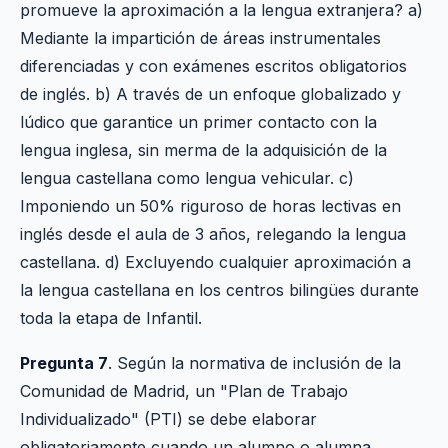
promueve la aproximación a la lengua extranjera? a)
Mediante la impartición de áreas instrumentales
diferenciadas y con exámenes escritos obligatorios
de inglés. b) A través de un enfoque globalizado y
lúdico que garantice un primer contacto con la
lengua inglesa, sin merma de la adquisición de la
lengua castellana como lengua vehicular. c)
Imponiendo un 50% riguroso de horas lectivas en
inglés desde el aula de 3 años, relegando la lengua
castellana. d) Excluyendo cualquier aproximación a
la lengua castellana en los centros bilingües durante
toda la etapa de Infantil.
Pregunta 7
. Según la normativa de inclusión de la
Comunidad de Madrid, un "Plan de Trabajo
Individualizado" (PTI) se debe elaborar
obligatoriamente cuando un alumno o alumna