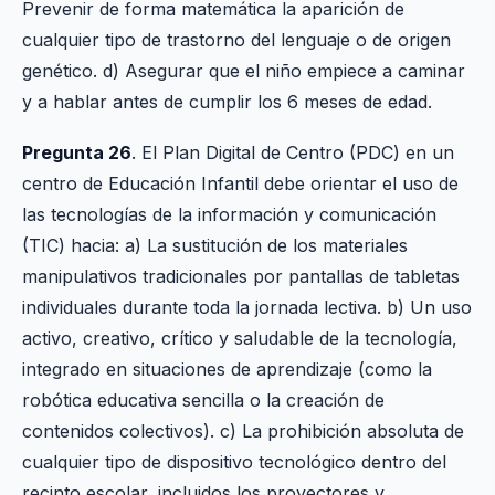
Prevenir de forma matemática la aparición de
cualquier tipo de trastorno del lenguaje o de origen
genético. d) Asegurar que el niño empiece a caminar
y a hablar antes de cumplir los 6 meses de edad.
Pregunta 26
. El Plan Digital de Centro (PDC) en un
centro de Educación Infantil debe orientar el uso de
las tecnologías de la información y comunicación
(TIC) hacia: a) La sustitución de los materiales
manipulativos tradicionales por pantallas de tabletas
individuales durante toda la jornada lectiva. b) Un uso
activo, creativo, crítico y saludable de la tecnología,
integrado en situaciones de aprendizaje (como la
robótica educativa sencilla o la creación de
contenidos colectivos). c) La prohibición absoluta de
cualquier tipo de dispositivo tecnológico dentro del
recinto escolar, incluidos los proyectores y