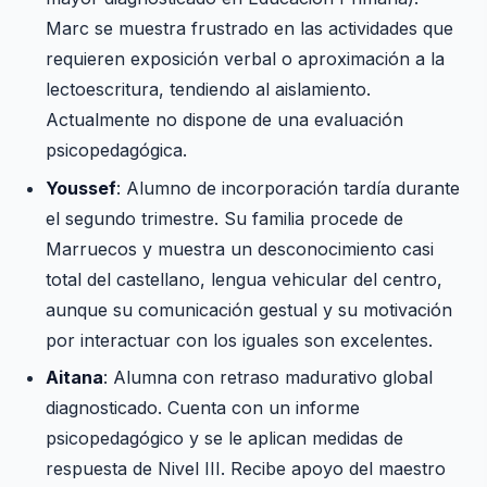
Marc se muestra frustrado en las actividades que
requieren exposición verbal o aproximación a la
lectoescritura, tendiendo al aislamiento.
Actualmente no dispone de una evaluación
psicopedagógica.
Youssef
: Alumno de incorporación tardía durante
el segundo trimestre. Su familia procede de
Marruecos y muestra un desconocimiento casi
total del castellano, lengua vehicular del centro,
aunque su comunicación gestual y su motivación
por interactuar con los iguales son excelentes.
Aitana
: Alumna con retraso madurativo global
diagnosticado. Cuenta con un informe
psicopedagógico y se le aplican medidas de
respuesta de Nivel III. Recibe apoyo del maestro