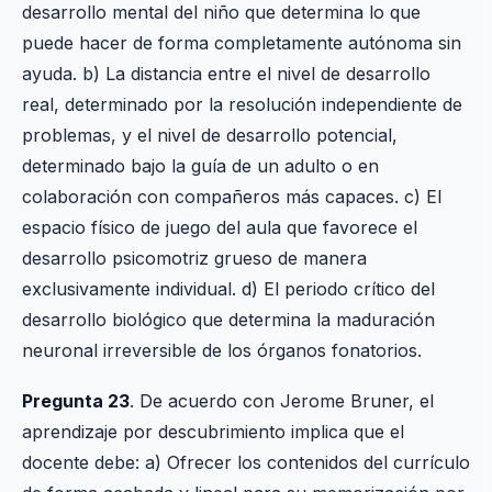
desarrollo mental del niño que determina lo que
puede hacer de forma completamente autónoma sin
ayuda. b) La distancia entre el nivel de desarrollo
real, determinado por la resolución independiente de
problemas, y el nivel de desarrollo potencial,
determinado bajo la guía de un adulto o en
colaboración con compañeros más capaces. c) El
espacio físico de juego del aula que favorece el
desarrollo psicomotriz grueso de manera
exclusivamente individual. d) El periodo crítico del
desarrollo biológico que determina la maduración
neuronal irreversible de los órganos fonatorios.
Pregunta 23
. De acuerdo con Jerome Bruner, el
aprendizaje por descubrimiento implica que el
docente debe: a) Ofrecer los contenidos del currículo