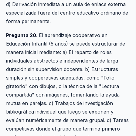
d) Derivación inmediata a un aula de enlace externa
especializada fuera del centro educativo ordinario de
forma permanente.
Pregunta 20
. El aprendizaje cooperativo en
Educación Infantil (5 años) se puede estructurar de
manera inicial mediante: a) El reparto de roles
individuales abstractos e independientes de larga
duración sin supervisión docente. b) Estructuras
simples y cooperativas adaptadas, como "Folio
giratorio" con dibujos, o la técnica de la "Lectura
compartida" con imágenes, fomentando la ayuda
mutua en parejas. c) Trabajos de investigación
bibliográfica individual que luego se exponen y
evalúan numéricamente de manera grupal. d) Tareas
competitivas donde el grupo que termina primero