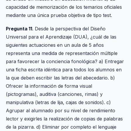
capacidad de memorización de los temarios oficiales
mediante una única prueba objetiva de tipo test.
Pregunta 11
. Desde la perspectiva del Diseño
Universal para el Aprendizaje (DUA), ¿cuál de las
siguientes actuaciones en un aula de 5 años
representa una medida de representación múltiple
para favorecer la conciencia fonológica? a) Entregar
una ficha escrita idéntica para todos los alumnos en
la que deben escribir las letras del abecedario. b)
Ofrecer la información de forma visual
(pictogramas), auditiva (canciones, rimas) y
manipulativa (letras de lija, cajas de sonidos). c)
Agrupar al alumnado por su nivel de rendimiento
lector y exigirles la realización de copias de palabras
de la pizarra. d) Eliminar por completo el lenguaje