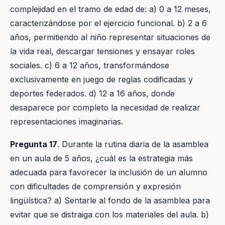
complejidad en el tramo de edad de: a) 0 a 12 meses,
caracterizándose por el ejercicio funcional. b) 2 a 6
años, permitiendo al niño representar situaciones de
la vida real, descargar tensiones y ensayar roles
sociales. c) 6 a 12 años, transformándose
exclusivamente en juego de reglas codificadas y
deportes federados. d) 12 a 16 años, donde
desaparece por completo la necesidad de realizar
representaciones imaginarias.
Pregunta 17
. Durante la rutina diaria de la asamblea
en un aula de 5 años, ¿cuál es la estrategia más
adecuada para favorecer la inclusión de un alumno
con dificultades de comprensión y expresión
lingüística? a) Sentarle al fondo de la asamblea para
evitar que se distraiga con los materiales del aula. b)