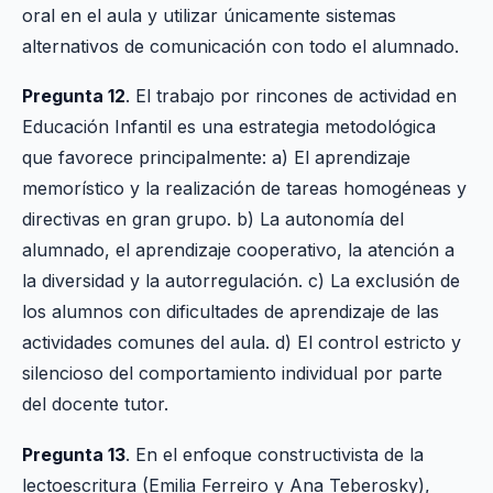
oral en el aula y utilizar únicamente sistemas
alternativos de comunicación con todo el alumnado.
Pregunta 12
. El trabajo por rincones de actividad en
Educación Infantil es una estrategia metodológica
que favorece principalmente: a) El aprendizaje
memorístico y la realización de tareas homogéneas y
directivas en gran grupo. b) La autonomía del
alumnado, el aprendizaje cooperativo, la atención a
la diversidad y la autorregulación. c) La exclusión de
los alumnos con dificultades de aprendizaje de las
actividades comunes del aula. d) El control estricto y
silencioso del comportamiento individual por parte
del docente tutor.
Pregunta 13
. En el enfoque constructivista de la
lectoescritura (Emilia Ferreiro y Ana Teberosky),