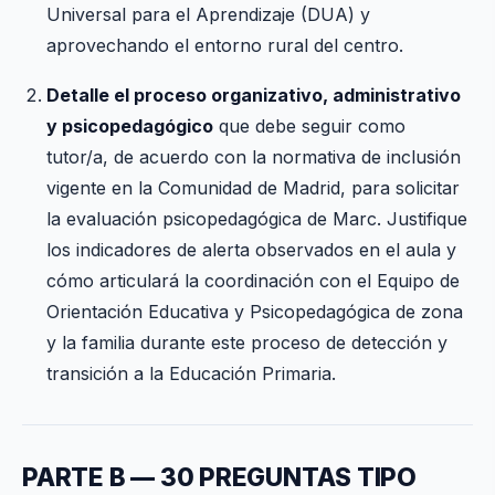
Universal para el Aprendizaje (DUA) y
aprovechando el entorno rural del centro.
Detalle el proceso organizativo, administrativo
y psicopedagógico
que debe seguir como
tutor/a, de acuerdo con la normativa de inclusión
vigente en la Comunidad de Madrid, para solicitar
la evaluación psicopedagógica de Marc. Justifique
los indicadores de alerta observados en el aula y
cómo articulará la coordinación con el Equipo de
Orientación Educativa y Psicopedagógica de zona
y la familia durante este proceso de detección y
transición a la Educación Primaria.
PARTE B — 30 PREGUNTAS TIPO