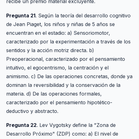
recibe un premio material excluyente.
Pregunta 21
. Según la teoría del desarrollo cognitivo
de Jean Piaget, los niños y niñas de 5 años se
encuentran en el estadio: a) Sensoriomotor,
caracterizado por la experimentación a través de los
sentidos y la acción motriz directa. b)
Preoperacional, caracterizado por el pensamiento
intuitivo, el egocentrismo, la centración y el
animismo. c) De las operaciones concretas, donde ya
dominan la reversibilidad y la conservación de la
materia. d) De las operaciones formales,
caracterizado por el pensamiento hipotético-
deductivo y abstracto.
Pregunta 22
. Lev Vygotsky define la "Zona de
Desarrollo Próximo" (ZDP) como: a) El nivel de