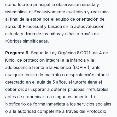
como técnica principal la observación directa y
sistemática. c) Exclusivamente cualitativa y realizada
al final de la etapa por el equipo de orientación de
zona. d) Procesual y basada en la autoevaluación
estricta y diaria de los niños y niñas a través de
rúbricas simplificadas.
Pregunta 9
. Según la Ley Orgánica 8/2021, de 4 de
junio, de protección integral a la infancia y la
adolescencia frente a la violencia (LOPIVI), ante
cualquier indicio de maltrato o desprotección infantil
detectado en el aula de 5 años, el tutor/a tiene el
deber de: a) Esperar a obtener pruebas irrefutables
antes de comunicarlo a ningún estamento. b)
Notificarlo de forma inmediata a los servicios sociales
o a la autoridad competente a través del Protocolo