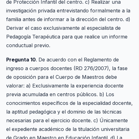
de Protección Infantil del centro. c) Realizar una
investigación privada entrevistando formalmente a la
familia antes de informar a la dirección del centro. d)
Derivar el caso exclusivamente al especialista de
Pedagogía Terapéutica para que realice un informe
conductual previo.
Pregunta 10
. De acuerdo con el Reglamento de
ingreso a cuerpos docentes (RD 276/2007), la fase
de oposición para el Cuerpo de Maestros debe
valorar: a) Exclusivamente la experiencia docente
previa acumulada en centros públicos. b) Los
conocimientos específicos de la especialidad docente,
la aptitud pedagógica y el dominio de las técnicas
necesarias para el ejercicio docente. c) Únicamente
el expediente académico de la titulación universitaria
de Grado en Maestro en Educación Infantil. d) La