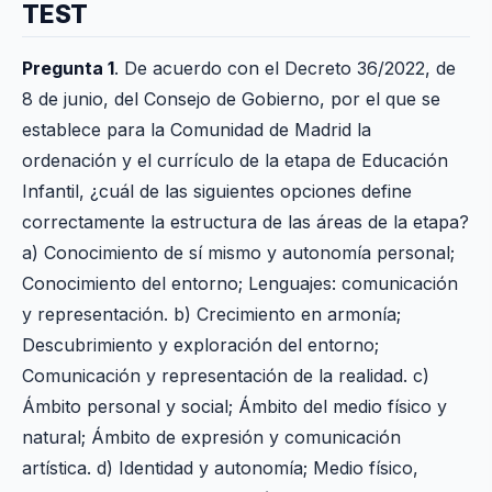
TEST
Pregunta 1
. De acuerdo con el Decreto 36/2022, de
8 de junio, del Consejo de Gobierno, por el que se
establece para la Comunidad de Madrid la
ordenación y el currículo de la etapa de Educación
Infantil, ¿cuál de las siguientes opciones define
correctamente la estructura de las áreas de la etapa?
a) Conocimiento de sí mismo y autonomía personal;
Conocimiento del entorno; Lenguajes: comunicación
y representación. b) Crecimiento en armonía;
Descubrimiento y exploración del entorno;
Comunicación y representación de la realidad. c)
Ámbito personal y social; Ámbito del medio físico y
natural; Ámbito de expresión y comunicación
artística. d) Identidad y autonomía; Medio físico,