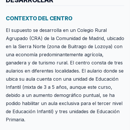
CONTEXTO DEL CENTRO
El supuesto se desarrolla en un Colegio Rural
Agrupado (CRA) de la Comunidad de Madrid, ubicado
en la Sierra Norte (zona de Buitrago de Lozoya) con
una economía predominantemente agrícola,
ganadera y de turismo rural. El centro consta de tres
aularios en diferentes localidades. El aulario donde se
ubica su aula cuenta con una unidad de Educación
Infantil (mixta de 3 a 5 años, aunque este curso,
debido a un aumento demográfico puntual, se ha
podido habilitar un aula exclusiva para el tercer nivel
de Educación Infantil) y tres unidades de Educación
Primaria.