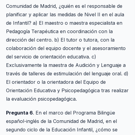
Comunidad de Madrid, ¿quién es el responsable de
planificar y aplicar las medidas de Nivel II en el aula
de Infantil? a) El maestro o maestra especialista en
Pedagogía Terapéutica en coordinación con la
dirección del centro. b) El tutor o tutora, con la
colaboración del equipo docente y el asesoramiento
del servicio de orientación educativa. c)
Exclusivamente la maestra de Audición y Lenguaje a
través de talleres de estimulación del lenguaje oral. d)
El orientador o la orientadora del Equipo de
Orientación Educativa y Psicopedagógica tras realizar
la evaluación psicopedagógica.
Pregunta 6
. En el marco del Programa Bilingüe
español-inglés de la Comunidad de Madrid, en el
segundo ciclo de la Educación Infantil, ¿cómo se