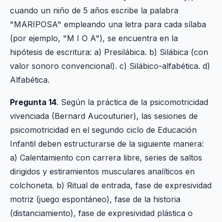
cuando un niño de 5 años escribe la palabra
"MARIPOSA" empleando una letra para cada sílaba
(por ejemplo, "M I O A"), se encuentra en la
hipótesis de escritura: a) Presilábica. b) Silábica (con
valor sonoro convencional). c) Silábico-alfabética. d)
Alfabética.
Pregunta 14
. Según la práctica de la psicomotricidad
vivenciada (Bernard Aucouturier), las sesiones de
psicomotricidad en el segundo ciclo de Educación
Infantil deben estructurarse de la siguiente manera:
a) Calentamiento con carrera libre, series de saltos
dirigidos y estiramientos musculares analíticos en
colchoneta. b) Ritual de entrada, fase de expresividad
motriz (juego espontáneo), fase de la historia
(distanciamiento), fase de expresividad plástica o