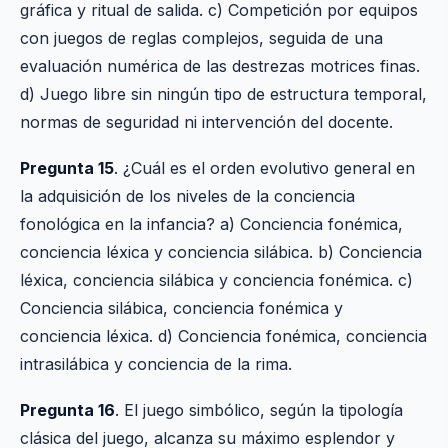
gráfica y ritual de salida. c) Competición por equipos
con juegos de reglas complejos, seguida de una
evaluación numérica de las destrezas motrices finas.
d) Juego libre sin ningún tipo de estructura temporal,
normas de seguridad ni intervención del docente.
Pregunta 15
. ¿Cuál es el orden evolutivo general en
la adquisición de los niveles de la conciencia
fonológica en la infancia? a) Conciencia fonémica,
conciencia léxica y conciencia silábica. b) Conciencia
léxica, conciencia silábica y conciencia fonémica. c)
Conciencia silábica, conciencia fonémica y
conciencia léxica. d) Conciencia fonémica, conciencia
intrasilábica y conciencia de la rima.
Pregunta 16
. El juego simbólico, según la tipología
clásica del juego, alcanza su máximo esplendor y