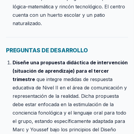
lógica-matemática y rincón tecnológico. El centro
cuenta con un huerto escolar y un patio
naturalizado.
PREGUNTAS DE DESARROLLO
Diseñe una propuesta didáctica de intervención
(situación de aprendizaje) para el tercer
trimestre
que integre medidas de respuesta
educativa de Nivel II en el área de comunicación y
representación de la realidad. Dicha propuesta
debe estar enfocada en la estimulación de la
conciencia fonológica y el lenguaje oral para todo
el grupo, estando específicamente adaptada para
Marc y Youssef bajo los principios del Diseño