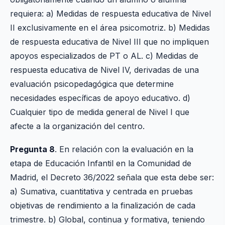
requiera: a) Medidas de respuesta educativa de Nivel
II exclusivamente en el área psicomotriz. b) Medidas
de respuesta educativa de Nivel III que no impliquen
apoyos especializados de PT o AL. c) Medidas de
respuesta educativa de Nivel IV, derivadas de una
evaluación psicopedagógica que determine
necesidades específicas de apoyo educativo. d)
Cualquier tipo de medida general de Nivel I que
afecte a la organización del centro.
Pregunta 8
. En relación con la evaluación en la
etapa de Educación Infantil en la Comunidad de
Madrid, el Decreto 36/2022 señala que esta debe ser:
a) Sumativa, cuantitativa y centrada en pruebas
objetivas de rendimiento a la finalización de cada
trimestre. b) Global, continua y formativa, teniendo