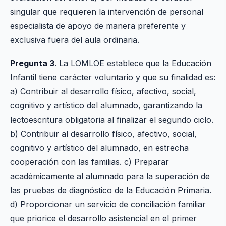
singular que requieren la intervención de personal
especialista de apoyo de manera preferente y
exclusiva fuera del aula ordinaria.
Pregunta 3
. La LOMLOE establece que la Educación
Infantil tiene carácter voluntario y que su finalidad es:
a) Contribuir al desarrollo físico, afectivo, social,
cognitivo y artístico del alumnado, garantizando la
lectoescritura obligatoria al finalizar el segundo ciclo.
b) Contribuir al desarrollo físico, afectivo, social,
cognitivo y artístico del alumnado, en estrecha
cooperación con las familias. c) Preparar
académicamente al alumnado para la superación de
las pruebas de diagnóstico de la Educación Primaria.
d) Proporcionar un servicio de conciliación familiar
que priorice el desarrollo asistencial en el primer