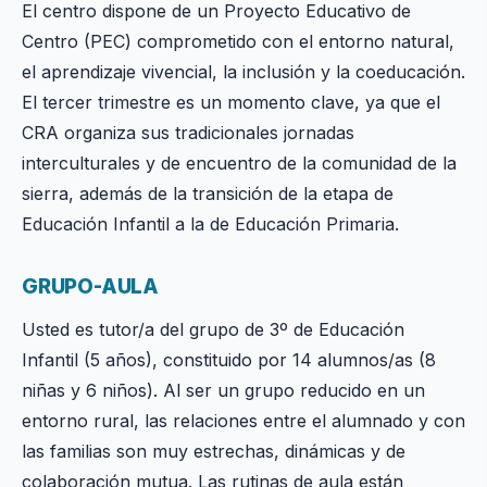
El centro dispone de un Proyecto Educativo de
Centro (PEC) comprometido con el entorno natural,
el aprendizaje vivencial, la inclusión y la coeducación.
El tercer trimestre es un momento clave, ya que el
CRA organiza sus tradicionales jornadas
interculturales y de encuentro de la comunidad de la
sierra, además de la transición de la etapa de
Educación Infantil a la de Educación Primaria.
GRUPO-AULA
Usted es tutor/a del grupo de 3º de Educación
Infantil (5 años), constituido por 14 alumnos/as (8
niñas y 6 niños). Al ser un grupo reducido en un
entorno rural, las relaciones entre el alumnado y con
las familias son muy estrechas, dinámicas y de
colaboración mutua. Las rutinas de aula están