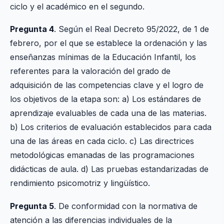
ciclo y el académico en el segundo.
Pregunta 4
. Según el Real Decreto 95/2022, de 1 de
febrero, por el que se establece la ordenación y las
enseñanzas mínimas de la Educación Infantil, los
referentes para la valoración del grado de
adquisición de las competencias clave y el logro de
los objetivos de la etapa son: a) Los estándares de
aprendizaje evaluables de cada una de las materias.
b) Los criterios de evaluación establecidos para cada
una de las áreas en cada ciclo. c) Las directrices
metodológicas emanadas de las programaciones
didácticas de aula. d) Las pruebas estandarizadas de
rendimiento psicomotriz y lingüístico.
Pregunta 5
. De conformidad con la normativa de
atención a las diferencias individuales de la