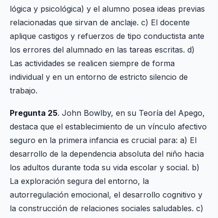
lógica y psicológica) y el alumno posea ideas previas
relacionadas que sirvan de anclaje. c) El docente
aplique castigos y refuerzos de tipo conductista ante
los errores del alumnado en las tareas escritas. d)
Las actividades se realicen siempre de forma
individual y en un entorno de estricto silencio de
trabajo.
Pregunta 25
. John Bowlby, en su Teoría del Apego,
destaca que el establecimiento de un vínculo afectivo
seguro en la primera infancia es crucial para: a) El
desarrollo de la dependencia absoluta del niño hacia
los adultos durante toda su vida escolar y social. b)
La exploración segura del entorno, la
autorregulación emocional, el desarrollo cognitivo y
la construcción de relaciones sociales saludables. c)