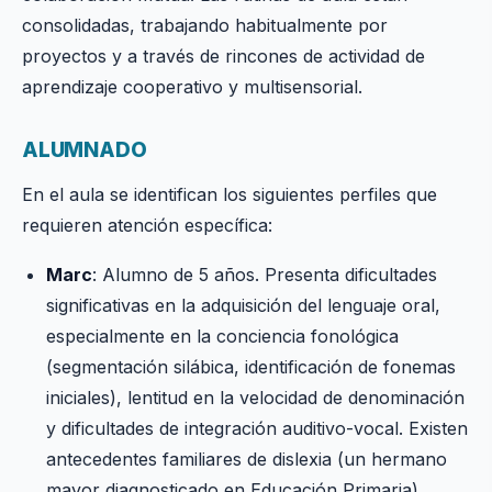
consolidadas, trabajando habitualmente por
proyectos y a través de rincones de actividad de
aprendizaje cooperativo y multisensorial.
ALUMNADO
En el aula se identifican los siguientes perfiles que
requieren atención específica:
Marc
: Alumno de 5 años. Presenta dificultades
significativas en la adquisición del lenguaje oral,
especialmente en la conciencia fonológica
(segmentación silábica, identificación de fonemas
iniciales), lentitud en la velocidad de denominación
y dificultades de integración auditivo-vocal. Existen
antecedentes familiares de dislexia (un hermano
mayor diagnosticado en Educación Primaria).