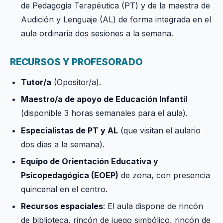
de Pedagogía Terapéutica (PT) y de la maestra de
Audición y Lenguaje (AL) de forma integrada en el
aula ordinaria dos sesiones a la semana.
RECURSOS Y PROFESORADO
Tutor/a
(Opositor/a).
Maestro/a de apoyo de Educación Infantil
(disponible 3 horas semanales para el aula).
Especialistas de PT y AL
(que visitan el aulario
dos días a la semana).
Equipo de Orientación Educativa y
Psicopedagógica (EOEP)
de zona, con presencia
quincenal en el centro.
Recursos espaciales
: El aula dispone de rincón
de biblioteca, rincón de juego simbólico, rincón de