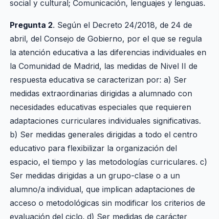
social y cultural; Comunicación, lenguajes y lenguas.
Pregunta 2
. Según el Decreto 24/2018, de 24 de
abril, del Consejo de Gobierno, por el que se regula
la atención educativa a las diferencias individuales en
la Comunidad de Madrid, las medidas de Nivel II de
respuesta educativa se caracterizan por: a) Ser
medidas extraordinarias dirigidas a alumnado con
necesidades educativas especiales que requieren
adaptaciones curriculares individuales significativas.
b) Ser medidas generales dirigidas a todo el centro
educativo para flexibilizar la organización del
espacio, el tiempo y las metodologías curriculares. c)
Ser medidas dirigidas a un grupo-clase o a un
alumno/a individual, que implican adaptaciones de
acceso o metodológicas sin modificar los criterios de
evaluación del ciclo. d) Ser medidas de carácter