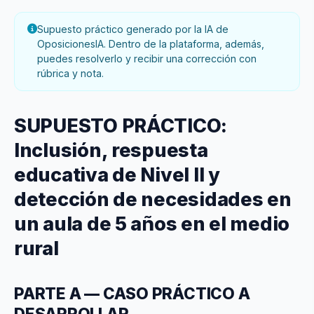
Supuesto práctico generado por la IA de
OposicionesIA. Dentro de la plataforma, además,
puedes resolverlo y recibir una corrección con
rúbrica y nota.
SUPUESTO PRÁCTICO:
Inclusión, respuesta
educativa de Nivel II y
detección de necesidades en
un aula de 5 años en el medio
rural
PARTE A — CASO PRÁCTICO A
DESARROLLAR