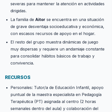
severas para mantener la atención en actividades
dirigidas.
La familia de
Aitor
se encuentra en una situación
de grave desventaja socioeducativa y económica,
con escasos recursos de apoyo en el hogar.
El resto del grupo muestra dinámicas de juego
muy dispersas y requiere un andamiaje constante
para consolidar hábitos básicos de trabajo y
convivencia.
RECURSOS
Personales: Tutor/a de Educación Infantil, apoyo
puntual de la maestra especialista en Pedagogía
Terapéutica (PT) asignada al centro (2 horas
semanales dentro del aula) y colaboración del