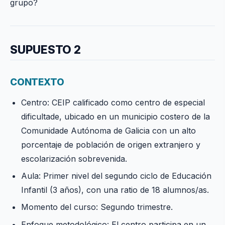
grupo?
SUPUESTO 2
CONTEXTO
Centro: CEIP calificado como centro de especial
dificultade, ubicado en un municipio costero de la
Comunidade Autónoma de Galicia con un alto
porcentaje de población de origen extranjero y
escolarización sobrevenida.
Aula: Primer nivel del segundo ciclo de Educación
Infantil (3 años), con una ratio de 18 alumnos/as.
Momento del curso: Segundo trimestre.
Enfoque metodológico: El centro participa en un