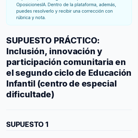
OposicionesIA. Dentro de la plataforma, además,
puedes resolverlo y recibir una corrección con
rúbrica y nota.
SUPUESTO PRÁCTICO:
Inclusión, innovación y
participación comunitaria en
el segundo ciclo de Educación
Infantil (centro de especial
dificultade)
SUPUESTO 1