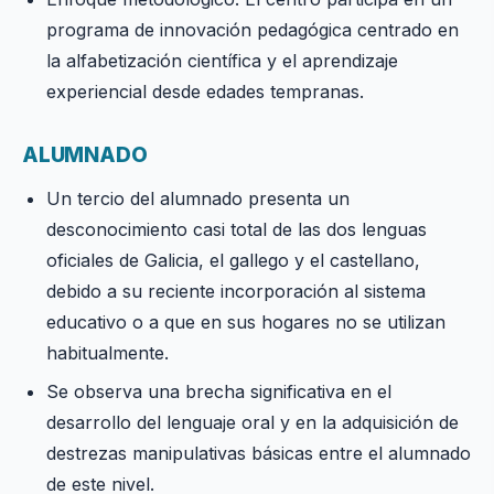
programa de innovación pedagógica centrado en
la alfabetización científica y el aprendizaje
experiencial desde edades tempranas.
ALUMNADO
Un tercio del alumnado presenta un
desconocimiento casi total de las dos lenguas
oficiales de Galicia, el gallego y el castellano,
debido a su reciente incorporación al sistema
educativo o a que en sus hogares no se utilizan
habitualmente.
Se observa una brecha significativa en el
desarrollo del lenguaje oral y en la adquisición de
destrezas manipulativas básicas entre el alumnado
de este nivel.