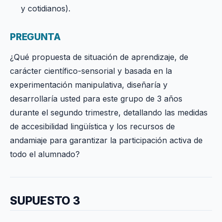
y cotidianos).
PREGUNTA
¿Qué propuesta de situación de aprendizaje, de
carácter científico-sensorial y basada en la
experimentación manipulativa, diseñaría y
desarrollaría usted para este grupo de 3 años
durante el segundo trimestre, detallando las medidas
de accesibilidad lingüística y los recursos de
andamiaje para garantizar la participación activa de
todo el alumnado?
SUPUESTO 3