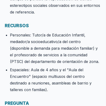
estereotipos sociales observados en sus entornos
de referencia.
RECURSOS
Personales: Tutor/a de Educación Infantil,
mediador/a socioeducativo/a del centro
(disponible a demanda para mediación familiar) y
el profesorado de servicios a la comunidad
(PTSC) del departamento de orientación de zona.
Espaciales: Aula de 4 años y el "Aula del
Encuentro" (espacio multiusos del centro
destinado a reuniones, asambleas de barrio y
talleres con familias).
PREGUNTA