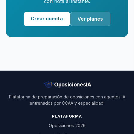
con nota al instante.
Crear cuenta
Ver planes
OposicionesIA
Plataforma de preparación de oposiciones con agentes IA
entrenados por CCAA y especialidad.
PLATAFORMA
Oposiciones 2026