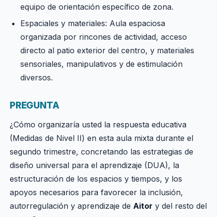
equipo de orientación específico de zona.
Espaciales y materiales: Aula espaciosa
organizada por rincones de actividad, acceso
directo al patio exterior del centro, y materiales
sensoriales, manipulativos y de estimulación
diversos.
PREGUNTA
¿Cómo organizaría usted la respuesta educativa
(Medidas de Nivel II) en esta aula mixta durante el
segundo trimestre, concretando las estrategias de
diseño universal para el aprendizaje (DUA), la
estructuración de los espacios y tiempos, y los
apoyos necesarios para favorecer la inclusión,
autorregulación y aprendizaje de
Aitor
y del resto del