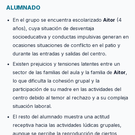
ALUMNADO
En el grupo se encuentra escolarizado
Aitor
(4
años), cuya situación de desventaja
socioeducativa y conductas impulsivas generan en
ocasiones situaciones de conflicto en el patio y
durante las entradas y salidas del centro.
Existen prejuicios y tensiones latentes entre un
sector de las familias del aula y la familia de
Aitor
,
lo que dificulta la cohesión grupal y la
participación de su madre en las actividades del
centro debido al temor al rechazo y a su compleja
situación laboral.
El resto del alumnado muestra una actitud
receptiva hacia las actividades lúdicas grupales,
aunque se percibe la reproducción de ciertos