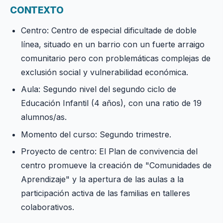
CONTEXTO
Centro: Centro de especial dificultade de doble
línea, situado en un barrio con un fuerte arraigo
comunitario pero con problemáticas complejas de
exclusión social y vulnerabilidad económica.
Aula: Segundo nivel del segundo ciclo de
Educación Infantil (4 años), con una ratio de 19
alumnos/as.
Momento del curso: Segundo trimestre.
Proyecto de centro: El Plan de convivencia del
centro promueve la creación de "Comunidades de
Aprendizaje" y la apertura de las aulas a la
participación activa de las familias en talleres
colaborativos.