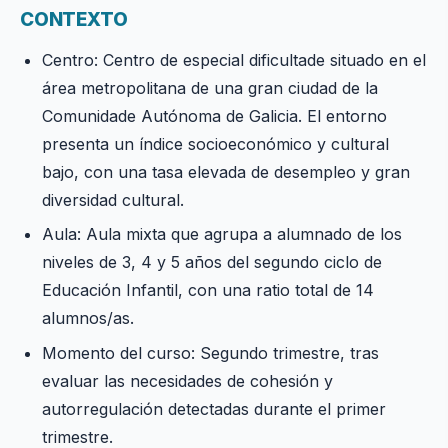
CONTEXTO
Centro: Centro de especial dificultade situado en el
área metropolitana de una gran ciudad de la
Comunidade Autónoma de Galicia. El entorno
presenta un índice socioeconómico y cultural
bajo, con una tasa elevada de desempleo y gran
diversidad cultural.
Aula: Aula mixta que agrupa a alumnado de los
niveles de 3, 4 y 5 años del segundo ciclo de
Educación Infantil, con una ratio total de 14
alumnos/as.
Momento del curso: Segundo trimestre, tras
evaluar las necesidades de cohesión y
autorregulación detectadas durante el primer
trimestre.