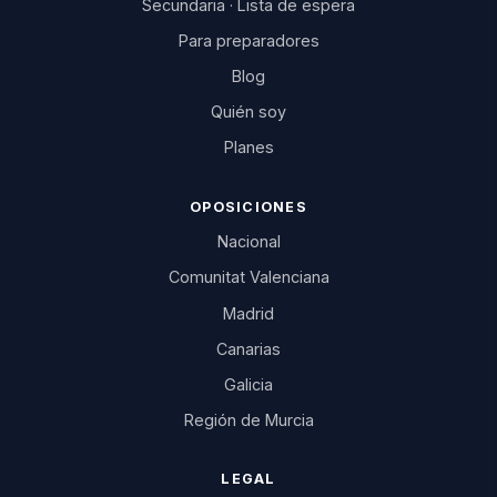
Secundaria · Lista de espera
Para preparadores
Blog
Quién soy
Planes
OPOSICIONES
Nacional
Comunitat Valenciana
Madrid
Canarias
Galicia
Región de Murcia
LEGAL