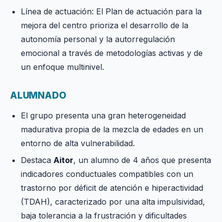
Línea de actuación: El Plan de actuación para la
mejora del centro prioriza el desarrollo de la
autonomía personal y la autorregulación
emocional a través de metodologías activas y de
un enfoque multinivel.
ALUMNADO
El grupo presenta una gran heterogeneidad
madurativa propia de la mezcla de edades en un
entorno de alta vulnerabilidad.
Destaca
Aitor
, un alumno de 4 años que presenta
indicadores conductuales compatibles con un
trastorno por déficit de atención e hiperactividad
(TDAH), caracterizado por una alta impulsividad,
baja tolerancia a la frustración y dificultades