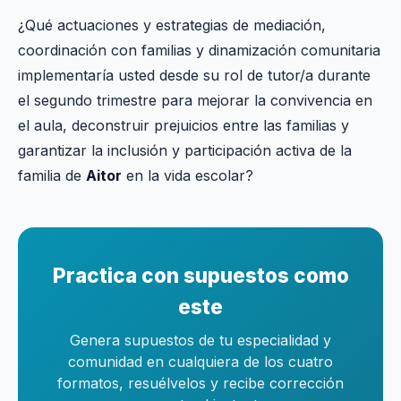
¿Qué actuaciones y estrategias de mediación,
coordinación con familias y dinamización comunitaria
implementaría usted desde su rol de tutor/a durante
el segundo trimestre para mejorar la convivencia en
el aula, deconstruir prejuicios entre las familias y
garantizar la inclusión y participación activa de la
familia de
Aitor
en la vida escolar?
Practica con supuestos como
este
Genera supuestos de tu especialidad y
comunidad en cualquiera de los cuatro
formatos, resuélvelos y recibe corrección