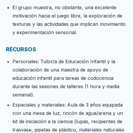
El grupo muestra, no obstante, una excelente
motivación hacia el juego libre, la exploración de
texturas y las actividades que implican movimiento
y experimentación sensorial.
RECURSOS
Personales: Tutor/a de Educación Infantil y la
colaboración de una maestra de apoyo de
educación infantil para tareas de codocencia
durante las sesiones de talleres (1 hora y media
semanal).
Espaciales y materiales: Aula de 3 años equipada
con una mesa de luz, rincón de agua/arena y un
kit de iniciación a la ciencia (lupas, recipientes de
trasvase, pipetas de plástico, materiales naturales