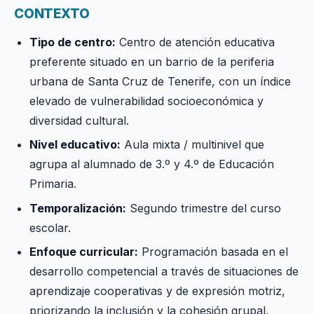
CONTEXTO
Tipo de centro:
Centro de atención educativa
preferente situado en un barrio de la periferia
urbana de Santa Cruz de Tenerife, con un índice
elevado de vulnerabilidad socioeconómica y
diversidad cultural.
Nivel educativo:
Aula mixta / multinivel que
agrupa al alumnado de 3.º y 4.º de Educación
Primaria.
Temporalización:
Segundo trimestre del curso
escolar.
Enfoque curricular:
Programación basada en el
desarrollo competencial a través de situaciones de
aprendizaje cooperativas y de expresión motriz,
priorizando la inclusión y la cohesión grupal.