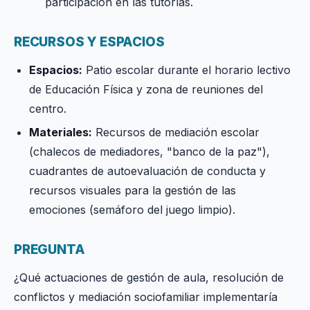
participación en las tutorías.
RECURSOS Y ESPACIOS
Espacios:
Patio escolar durante el horario lectivo
de Educación Física y zona de reuniones del
centro.
Materiales:
Recursos de mediación escolar
(chalecos de mediadores, "banco de la paz"),
cuadrantes de autoevaluación de conducta y
recursos visuales para la gestión de las
emociones (semáforo del juego limpio).
PREGUNTA
¿Qué actuaciones de gestión de aula, resolución de
conflictos y mediación sociofamiliar implementaría