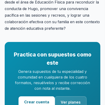
desde el área de Educación Física para reconducir la
conducta de Hugo, promover una convivencia
pacífica en las sesiones y recreos, y lograr una
colaboración efectiva con su familia en este contexto
de atención educativa preferente?
Practica con supuestos como
este
Genera supuestos de tu especialidad y
comunidad en cualquiera de los cuatro
formatos, resuélvelos y recibe corrección
con nota al instante.
Crear cuenta
Ver planes