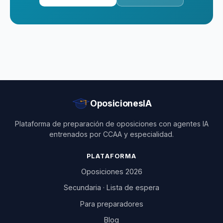
OposicionesIA
Plataforma de preparación de oposiciones con agentes IA
entrenados por CCAA y especialidad.
PLATAFORMA
Oposiciones 2026
Secundaria · Lista de espera
Para preparadores
Blog