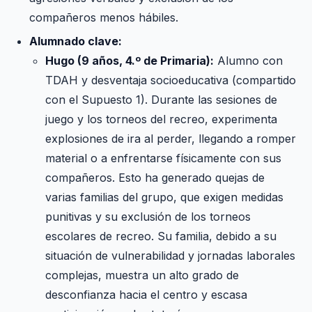
compañeros menos hábiles.
Alumnado clave:
Hugo (9 años, 4.º de Primaria):
Alumno con
TDAH y desventaja socioeducativa (compartido
con el Supuesto 1). Durante las sesiones de
juego y los torneos del recreo, experimenta
explosiones de ira al perder, llegando a romper
material o a enfrentarse físicamente con sus
compañeros. Esto ha generado quejas de
varias familias del grupo, que exigen medidas
punitivas y su exclusión de los torneos
escolares de recreo. Su familia, debido a su
situación de vulnerabilidad y jornadas laborales
complejas, muestra un alto grado de
desconfianza hacia el centro y escasa