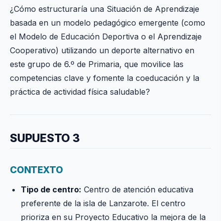
¿Cómo estructuraría una Situación de Aprendizaje
basada en un modelo pedagógico emergente (como
el Modelo de Educación Deportiva o el Aprendizaje
Cooperativo) utilizando un deporte alternativo en
este grupo de 6.º de Primaria, que movilice las
competencias clave y fomente la coeducación y la
práctica de actividad física saludable?
SUPUESTO 3
CONTEXTO
Tipo de centro:
Centro de atención educativa
preferente de la isla de Lanzarote. El centro
prioriza en su Proyecto Educativo la mejora de la