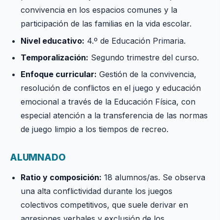
convivencia en los espacios comunes y la
participación de las familias en la vida escolar.
Nivel educativo:
4.º de Educación Primaria.
Temporalización:
Segundo trimestre del curso.
Enfoque curricular:
Gestión de la convivencia,
resolución de conflictos en el juego y educación
emocional a través de la Educación Física, con
especial atención a la transferencia de las normas
de juego limpio a los tiempos de recreo.
ALUMNADO
Ratio y composición:
18 alumnos/as. Se observa
una alta conflictividad durante los juegos
colectivos competitivos, que suele derivar en
agresiones verbales y exclusión de los