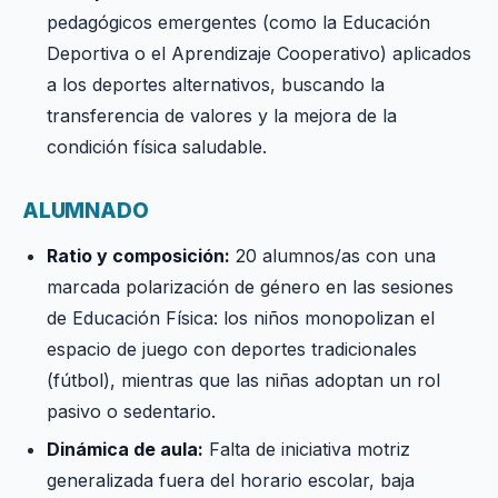
pedagógicos emergentes (como la Educación
Deportiva o el Aprendizaje Cooperativo) aplicados
a los deportes alternativos, buscando la
transferencia de valores y la mejora de la
condición física saludable.
ALUMNADO
Ratio y composición:
20 alumnos/as con una
marcada polarización de género en las sesiones
de Educación Física: los niños monopolizan el
espacio de juego con deportes tradicionales
(fútbol), mientras que las niñas adoptan un rol
pasivo o sedentario.
Dinámica de aula:
Falta de iniciativa motriz
generalizada fuera del horario escolar, baja