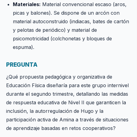
Materiales:
Material convencional escaso (aros,
picas y balones). Se dispone de un arcón con
material autoconstruido (indiacas, bates de cartón
y pelotas de periódico) y material de
psicomotricidad (colchonetas y bloques de
espuma).
PREGUNTA
¿Qué propuesta pedagógica y organizativa de
Educación Física diseñaría para este grupo internivel
durante el segundo trimestre, detallando las medidas
de respuesta educativa de Nivel II que garanticen la
inclusión, la autorregulación de Hugo y la
participación activa de Amina a través de situaciones
de aprendizaje basadas en retos cooperativos?