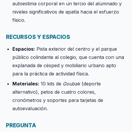
autoestima corporal en un tercio del alumnado y
niveles significativos de apatía hacia el esfuerzo
físico.
RECURSOS Y ESPACIOS
Espacios:
Pista exterior del centro y el parque
público colindante al colegio, que cuenta con una
explanada de césped y mobiliario urbano apto
para la práctica de actividad física.
Materiales:
10 kits de
Goubak
(deporte
alternativo), petos de cuatro colores,
cronómetros y soportes para tarjetas de
autoevaluación.
PREGUNTA