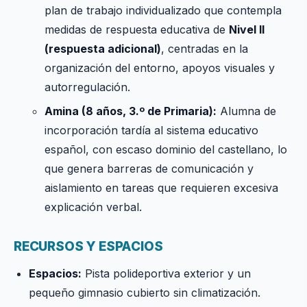
plan de trabajo individualizado que contempla
medidas de respuesta educativa de
Nivel II
(respuesta adicional)
, centradas en la
organización del entorno, apoyos visuales y
autorregulación.
Amina (8 años, 3.º de Primaria):
Alumna de
incorporación tardía al sistema educativo
español, con escaso dominio del castellano, lo
que genera barreras de comunicación y
aislamiento en tareas que requieren excesiva
explicación verbal.
RECURSOS Y ESPACIOS
Espacios:
Pista polideportiva exterior y un
pequeño gimnasio cubierto sin climatización.