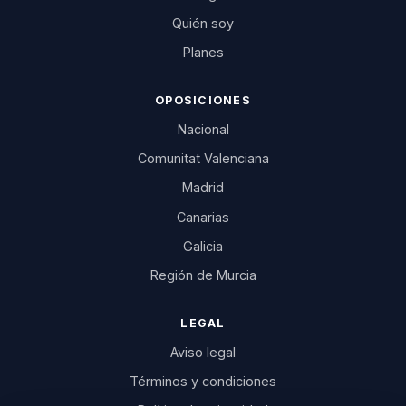
Quién soy
Planes
OPOSICIONES
Nacional
Comunitat Valenciana
Madrid
Canarias
Galicia
Región de Murcia
LEGAL
Aviso legal
Términos y condiciones