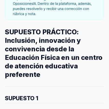
OposicionesIA. Dentro de la plataforma, además,
puedes resolverlo y recibir una corrección con
rúbrica y nota.
SUPUESTO PRÁCTICO:
Inclusión, innovación y
convivencia desde la
Educación Física en un centro
de atención educativa
preferente
SUPUESTO 1