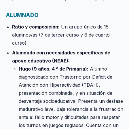
ALUMNADO
Ratio y composición:
Un grupo único de 15
alumnos/as (7 de tercer curso y 8 de cuarto
curso).
Alumnado con necesidades específicas de
apoyo educativo (NEAE):
Hugo (9 años, 4.º de Primaria):
Alumno
diagnosticado con Trastorno por Déficit de
Atención con Hiperactividad (TDAH),
presentación combinada, y en situación de
desventaja socioeducativa. Presenta un desfase
madurativo leve, baja tolerancia a la frustración
ante el fallo motor y dificultades para respetar
los turnos en juegos reglados. Cuenta con un