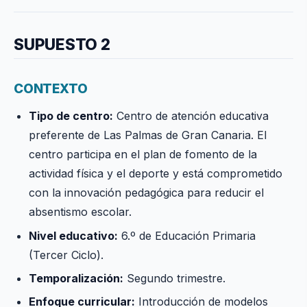
SUPUESTO 2
CONTEXTO
Tipo de centro:
Centro de atención educativa
preferente de Las Palmas de Gran Canaria. El
centro participa en el plan de fomento de la
actividad física y el deporte y está comprometido
con la innovación pedagógica para reducir el
absentismo escolar.
Nivel educativo:
6.º de Educación Primaria
(Tercer Ciclo).
Temporalización:
Segundo trimestre.
Enfoque curricular:
Introducción de modelos