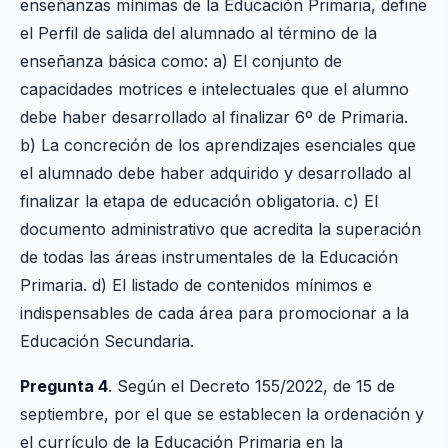
enseñanzas mínimas de la Educación Primaria, define
el Perfil de salida del alumnado al término de la
enseñanza básica como: a) El conjunto de
capacidades motrices e intelectuales que el alumno
debe haber desarrollado al finalizar 6º de Primaria.
b) La concreción de los aprendizajes esenciales que
el alumnado debe haber adquirido y desarrollado al
finalizar la etapa de educación obligatoria. c) El
documento administrativo que acredita la superación
de todas las áreas instrumentales de la Educación
Primaria. d) El listado de contenidos mínimos e
indispensables de cada área para promocionar a la
Educación Secundaria.
Pregunta 4
. Según el Decreto 155/2022, de 15 de
septiembre, por el que se establecen la ordenación y
el currículo de la Educación Primaria en la