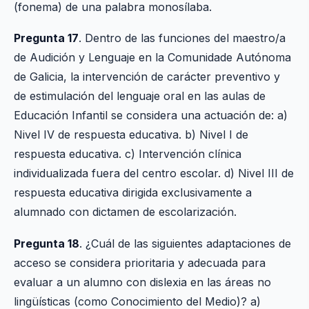
(fonema) de una palabra monosílaba.
Pregunta 17
. Dentro de las funciones del maestro/a
de Audición y Lenguaje en la Comunidade Autónoma
de Galicia, la intervención de carácter preventivo y
de estimulación del lenguaje oral en las aulas de
Educación Infantil se considera una actuación de: a)
Nivel IV de respuesta educativa. b) Nivel I de
respuesta educativa. c) Intervención clínica
individualizada fuera del centro escolar. d) Nivel III de
respuesta educativa dirigida exclusivamente a
alumnado con dictamen de escolarización.
Pregunta 18
. ¿Cuál de las siguientes adaptaciones de
acceso se considera prioritaria y adecuada para
evaluar a un alumno con dislexia en las áreas no
lingüísticas (como Conocimiento del Medio)? a)