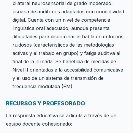
bilateral neurosensorial de grado moderado,
usuaria de audífonos adaptados con conectividad
digital. Cuenta con un nivel de competencia
lingüística oral adecuado, aunque presenta
dificultades para discriminar el habla en entornos
ruidosos (característicos de las metodologías
activas y el trabajo en grupo) y fatiga auditiva al
final de la jornada. Se beneficia de medidas de
Nivel II orientadas a la accesibilidad comunicativa
y el uso de un sistema de transmisión de
frecuencia modulada (FM).
RECURSOS Y PROFESORADO
La respuesta educativa se articula a través de un
equipo docente cohesionado: