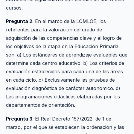
cursos.
Pregunta 2
. En el marco de la LOMLOE, los
referentes para la valoración del grado de
adquisición de las competencias clave y el logro de
los objetivos de la etapa en la Educación Primaria
son: a) Los estándares de aprendizaje evaluables que
determine cada centro educativo. b) Los criterios de
evaluación establecidos para cada una de las áreas
en cada ciclo. c) Exclusivamente las pruebas de
evaluación diagnóstica de carácter autonómico. d)
Las programaciones didácticas elaboradas por los
departamentos de orientación.
Pregunta 3
. El Real Decreto 157/2022, de 1 de
marzo, por el que se establecen la ordenación y las