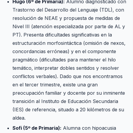
Hugo (6º de Primaria):
Alumno diagnosticado con
Trastorno del Desarrollo del Lenguaje (TDL), con
resolución de NEAE y propuesta de medidas de
Nivel III (atención especializada por parte de AL y
PT). Presenta dificultades significativas en la
estructuración morfosintáctica (omisión de nexos,
concordancias erróneas) y en el componente
pragmático (dificultades para mantener el hilo
temático, interpretar dobles sentidos y resolver
conflictos verbales). Dado que nos encontramos
en el tercer trimestre, existe una gran
preocupación familiar y docente por su inminente
transición al Instituto de Educación Secundaria
(IES) de referencia, situado a 20 kilómetros de su
aldea.
Sofi (5º de Primaria):
Alumna con hipoacusia