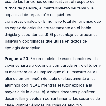
uso de las funciones comunicativas, el respeto de
turnos de palabra, el mantenimiento del tema y la
capacidad de reparación de quiebres
conversacionales. c) El número total de fonemas que
es capaz de articular correctamente en el habla
dirigida y espontánea. d) El porcentaje de oraciones
pasivas y coordinadas que utiliza en textos de
tipología descriptiva.
Pregunta 20
. En un modelo de escuela inclusiva, la
co-enseñanza o docencia compartida entre el tutor y
el maestro/a de AL implica que: a) El maestro de AL
atiende en un rincón del aula exclusivamente a los
alumnos con NEAE mientras el tutor explica a la
mayoría de la clase. b) Ambos docentes planifican,
desarrollan y evalúan conjuntamente las sesiones de
clase, distribuyéndose los roles de apoyo y