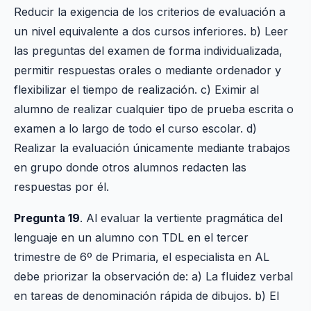
Reducir la exigencia de los criterios de evaluación a
un nivel equivalente a dos cursos inferiores. b) Leer
las preguntas del examen de forma individualizada,
permitir respuestas orales o mediante ordenador y
flexibilizar el tiempo de realización. c) Eximir al
alumno de realizar cualquier tipo de prueba escrita o
examen a lo largo de todo el curso escolar. d)
Realizar la evaluación únicamente mediante trabajos
en grupo donde otros alumnos redacten las
respuestas por él.
Pregunta 19
. Al evaluar la vertiente pragmática del
lenguaje en un alumno con TDL en el tercer
trimestre de 6º de Primaria, el especialista en AL
debe priorizar la observación de: a) La fluidez verbal
en tareas de denominación rápida de dibujos. b) El