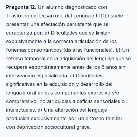
Pregunta 12
. Un alumno diagnosticado con
Trastorno del Desarrollo del Lenguaje (TDL) suele
presentar una afectación persistente que se
caracteriza por: a) Dificultades que se limitan
exclusivamente a la correcta articulación de los
fonemas consonánticos (dislalias funcionales). b) Un
retraso temporal en la adquisición del lenguaje que se
recupera espontáneamente antes de los 6 años sin
intervención especializada. c) Dificultades
significativas en la adquisición y desarrollo del
lenguaje oral en sus componentes expresivo y/o
comprensivo, no atribuibles a déficits sensoriales o
intelectuales. d) Una alteración del lenguaje
producida exclusivamente por un entorno familiar
con deprivación sociocultural grave.