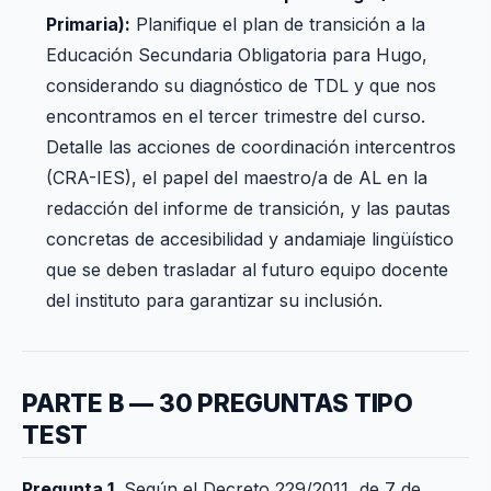
Primaria):
Planifique el plan de transición a la
Educación Secundaria Obligatoria para Hugo,
considerando su diagnóstico de TDL y que nos
encontramos en el tercer trimestre del curso.
Detalle las acciones de coordinación intercentros
(CRA-IES), el papel del maestro/a de AL en la
redacción del informe de transición, y las pautas
concretas de accesibilidad y andamiaje lingüístico
que se deben trasladar al futuro equipo docente
del instituto para garantizar su inclusión.
PARTE B — 30 PREGUNTAS TIPO
TEST
Pregunta 1
. Según el Decreto 229/2011, de 7 de