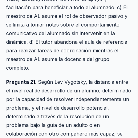
facilitación para beneficiar a todo el alumnado. c) El
maestro de AL asume el rol de observador pasivo y
se limita a tomar notas sobre el comportamiento
comunicativo del alumnado sin intervenir en la
dinámica. d) El tutor abandona el aula de referencia
para realizar tareas de coordinación mientras el
maestro de AL asume la docencia del grupo
completo.
Pregunta 21
. Según Lev Vygotsky, la distancia entre
el nivel real de desarrollo de un alumno, determinado
por la capacidad de resolver independientemente un
problema, y el nivel de desarrollo potencial,
determinado a través de la resolución de un
problema bajo la guía de un adulto o en
colaboración con otro compañero más capaz, se