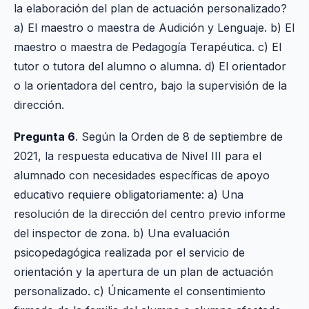
la elaboración del plan de actuación personalizado?
a) El maestro o maestra de Audición y Lenguaje. b) El
maestro o maestra de Pedagogía Terapéutica. c) El
tutor o tutora del alumno o alumna. d) El orientador
o la orientadora del centro, bajo la supervisión de la
dirección.
Pregunta 6
. Según la Orden de 8 de septiembre de
2021, la respuesta educativa de Nivel III para el
alumnado con necesidades específicas de apoyo
educativo requiere obligatoriamente: a) Una
resolución de la dirección del centro previo informe
del inspector de zona. b) Una evaluación
psicopedagógica realizada por el servicio de
orientación y la apertura de un plan de actuación
personalizado. c) Únicamente el consentimiento