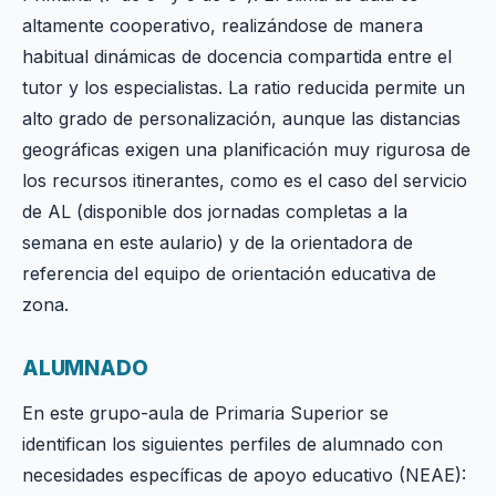
altamente cooperativo, realizándose de manera
habitual dinámicas de docencia compartida entre el
tutor y los especialistas. La ratio reducida permite un
alto grado de personalización, aunque las distancias
geográficas exigen una planificación muy rigurosa de
los recursos itinerantes, como es el caso del servicio
de AL (disponible dos jornadas completas a la
semana en este aulario) y de la orientadora de
referencia del equipo de orientación educativa de
zona.
ALUMNADO
En este grupo-aula de Primaria Superior se
identifican los siguientes perfiles de alumnado con
necesidades específicas de apoyo educativo (NEAE):