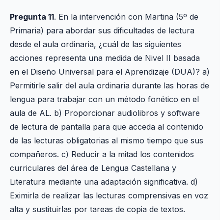
Pregunta 11
. En la intervención con Martina (5º de
Primaria) para abordar sus dificultades de lectura
desde el aula ordinaria, ¿cuál de las siguientes
acciones representa una medida de Nivel II basada
en el Diseño Universal para el Aprendizaje (DUA)? a)
Permitirle salir del aula ordinaria durante las horas de
lengua para trabajar con un método fonético en el
aula de AL. b) Proporcionar audiolibros y software
de lectura de pantalla para que acceda al contenido
de las lecturas obligatorias al mismo tiempo que sus
compañeros. c) Reducir a la mitad los contenidos
curriculares del área de Lengua Castellana y
Literatura mediante una adaptación significativa. d)
Eximirla de realizar las lecturas comprensivas en voz
alta y sustituirlas por tareas de copia de textos.