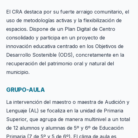
El CRA destaca por su fuerte arraigo comunitario, el
uso de metodologías activas y la flexibilización de
espacios. Dispone de un Plan Digital de Centro
consolidado y participa en un proyecto de
innovación educativa centrado en los Objetivos de
Desarrollo Sostenible (ODS), concretamente en la
recuperación del patrimonio oral y natural del
municipio.
GRUPO-AULA
La intervención del maestro o maestra de Audición y
Lenguaje (AL) se focaliza en la unidad de Primaria
Superior, que agrupa de manera multinivel a un total
de 12 alumnos y alumnas de 5º y 6º de Educación
Primaria (7 de 5º y 5 de 6º). El clima de aula es