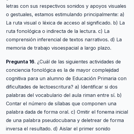
letras con sus respectivos sonidos y apoyos visuales
o gestuales, estamos estimulando principalmente: a)
La ruta visual o léxica de acceso al significado. b) La
ruta fonológica o indirecta de la lectura. c) La
comprensión inferencial de textos narrativos. d) La
memoria de trabajo visoespacial a largo plazo.
Pregunta 16
. ¿Cuál de las siguientes actividades de
conciencia fonológica es la de mayor complejidad
cognitiva para un alumno de Educación Primaria con
dificultades de lectoescritura? a) Identificar si dos
palabras del vocabulario del aula riman entre sí. b)
Contar el número de sílabas que componen una
palabra dada de forma oral. c) Omitir el fonema inicial
de una palabra pseudocubana y deletrear de forma
inversa el resultado. d) Aislar el primer sonido