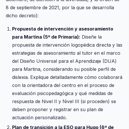
8 de septiembre de 2021, por la que se desarrolla
dicho decreto):
Propuesta de intervención y asesoramiento
para Martina (5º de Primaria):
Diseñe la
propuesta de intervención logopédica directa y las
estrategias de asesoramiento al tutor en el marco
del Diseño Universal para el Aprendizaje (DUA)
para Martina, considerando su posible perfil de
dislexia. Explique detalladamente cómo colaborará
con la orientadora del centro en el proceso de
evaluación psicopedagógica y qué medidas de
respuesta de Nivel II y Nivel III (si proceden) se
deben proponer y registrar en su plan de
actuación personalizado.
Plan de transición a la ESO para Hugo (6º de