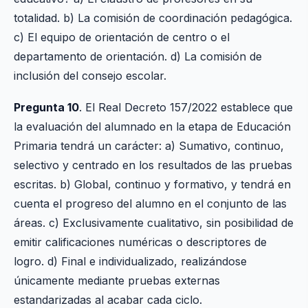
totalidad. b) La comisión de coordinación pedagógica.
c) El equipo de orientación de centro o el
departamento de orientación. d) La comisión de
inclusión del consejo escolar.
Pregunta 10
. El Real Decreto 157/2022 establece que
la evaluación del alumnado en la etapa de Educación
Primaria tendrá un carácter: a) Sumativo, continuo,
selectivo y centrado en los resultados de las pruebas
escritas. b) Global, continuo y formativo, y tendrá en
cuenta el progreso del alumno en el conjunto de las
áreas. c) Exclusivamente cualitativo, sin posibilidad de
emitir calificaciones numéricas o descriptores de
logro. d) Final e individualizado, realizándose
únicamente mediante pruebas externas
estandarizadas al acabar cada ciclo.