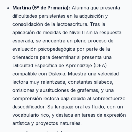
Martina (5º de Primaria):
Alumna que presenta
dificultades persistentes en la adquisición y
consolidación de la lectoescritura. Tras la
aplicación de medidas de Nivel II sin la respuesta
esperada, se encuentra en pleno proceso de
evaluación psicopedagógica por parte de la
orientadora para determinar si presenta una
Dificultad Específica de Aprendizaje (DEA)
compatible con Dislexia. Muestra una velocidad
lectora muy ralentizada, constantes silabeos,
omisiones y sustituciones de grafemas, y una
comprensión lectora baja debido al sobreesfuerzo
descodificador. Su lenguaje oral es fluido, con un
vocabulario rico, y destaca en tareas de expresión
artística y proyectos naturales.