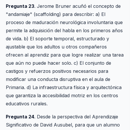
Pregunta 23
. Jerome Bruner acuñó el concepto de
"andamiaje" (scaffolding) para describir: a) El
proceso de maduración neurológica involuntaria que
permite la adquisición del habla en los primeros años
de vida. b) El soporte temporal, estructurado y
ajustable que los adultos u otros compañeros
ofrecen al aprendiz para que logre realizar una tarea
que aún no puede hacer solo. c) El conjunto de
castigos y refuerzos positivos necesarios para
modificar una conducta disruptiva en el aula de
Primaria. d) La infraestructura física y arquitectónica
que garantiza la accesibilidad motriz en los centros
educativos rurales.
Pregunta 24
. Desde la perspectiva del Aprendizaje
Significativo de David Ausubel, para que un alumno