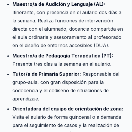
Maestro/a de Audición y Lenguaje (AL):
Itinerante, con presencia en el aulario dos días a
la semana. Realiza funciones de intervención
directa con el alumnado, docencia compartida en
el aula ordinaria y asesoramiento al profesorado
en el diseño de entornos accesibles (DUA).
Maestro/a de Pedagogía Terapéutica (PT):
Presente tres días a la semana en el aulario.
Tutor/a de Primaria Superior:
Responsable del
grupo-aula, con gran disposición para la
codocencia y el codiseño de situaciones de
aprendizaje.
Orientadora del equipo de orientación de zona:
Visita el aulario de forma quincenal o a demanda
para el seguimiento de casos y la realización de