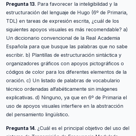
Pregunta 13
. Para favorecer la inteligibilidad y la
estructuración del lenguaje de Hugo (6º de Primaria,
TDL) en tareas de expresión escrita, ¿cuál de los
siguientes apoyos visuales es más recomendable? a)
Un diccionario convencional de la Real Academia
Española para que busque las palabras que no sabe
escribir. b) Plantillas de estructuración sintáctica y
organizadores gráficos con apoyos pictográficos o
códigos de color para los diferentes elementos de la
oración. c) Un listado de palabras de vocabulario
técnico ordenadas alfabéticamente sin imágenes
explicativas. d) Ninguno, ya que en 6º de Primaria el
uso de apoyos visuales interfiere en la abstracción
del pensamiento lingüístico.
Pregunta 14
. ¿Cuál es el principal objetivo del uso del