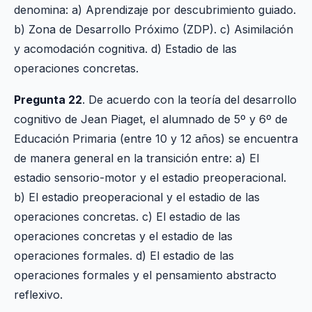
denomina: a) Aprendizaje por descubrimiento guiado.
b) Zona de Desarrollo Próximo (ZDP). c) Asimilación
y acomodación cognitiva. d) Estadio de las
operaciones concretas.
Pregunta 22
. De acuerdo con la teoría del desarrollo
cognitivo de Jean Piaget, el alumnado de 5º y 6º de
Educación Primaria (entre 10 y 12 años) se encuentra
de manera general en la transición entre: a) El
estadio sensorio-motor y el estadio preoperacional.
b) El estadio preoperacional y el estadio de las
operaciones concretas. c) El estadio de las
operaciones concretas y el estadio de las
operaciones formales. d) El estadio de las
operaciones formales y el pensamiento abstracto
reflexivo.