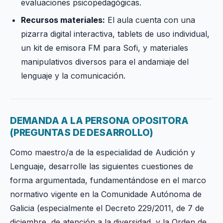
evaluaciones psicopedagógicas.
Recursos materiales:
El aula cuenta con una
pizarra digital interactiva, tablets de uso individual,
un kit de emisora FM para Sofi, y materiales
manipulativos diversos para el andamiaje del
lenguaje y la comunicación.
DEMANDA A LA PERSONA OPOSITORA
(PREGUNTAS DE DESARROLLO)
Como maestro/a de la especialidad de Audición y
Lenguaje, desarrolle las siguientes cuestiones de
forma argumentada, fundamentándose en el marco
normativo vigente en la Comunidade Autónoma de
Galicia (especialmente el Decreto 229/2011, de 7 de
diciembre, de atención a la diversidad, y la Orden de