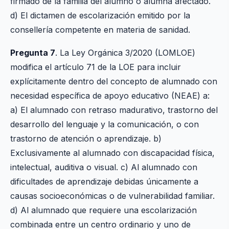
firmado de la familia del alumno o alumna afectado.
d) El dictamen de escolarización emitido por la
consellería competente en materia de sanidad.
Pregunta 7
. La Ley Orgánica 3/2020 (LOMLOE)
modifica el artículo 71 de la LOE para incluir
explícitamente dentro del concepto de alumnado con
necesidad específica de apoyo educativo (NEAE) a:
a) El alumnado con retraso madurativo, trastorno del
desarrollo del lenguaje y la comunicación, o con
trastorno de atención o aprendizaje. b)
Exclusivamente al alumnado con discapacidad física,
intelectual, auditiva o visual. c) Al alumnado con
dificultades de aprendizaje debidas únicamente a
causas socioeconómicas o de vulnerabilidad familiar.
d) Al alumnado que requiere una escolarización
combinada entre un centro ordinario y uno de