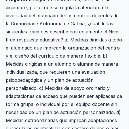
diciembre, por el que se regula la atención a la
diversidad del alumnado de los centros docentes de
la Comunidade Autónoma de Galicia, ¿cuál de las
siguientes opciones describe correctamente el Nivel
II de respuesta educativa? a) Medidas dirigidas a todo
el alumnado que implican la organización del centro
y el diseño del currículo de manera flexible. b)
Medidas dirigidas a un alumno o alumna de manera
individualizada, que requieren una evaluación
psicopedagógica y un plan de actuación
personalizado. c) Medidas de apoyo ordinario y
adaptaciones de acceso que pueden ser aplicadas de
forma grupal o individual por el equipo docente sin
necesidad de un plan de actuación personalizado. d)
Medidas extraordinarias que implican adaptaciones
curriculares significativas con desfase de dos o más