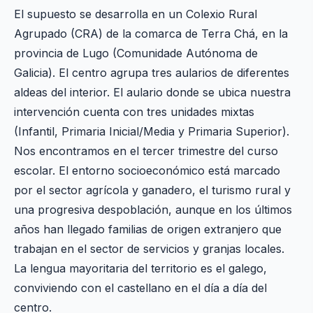
El supuesto se desarrolla en un Colexio Rural
Agrupado (CRA) de la comarca de Terra Chá, en la
provincia de Lugo (Comunidade Autónoma de
Galicia). El centro agrupa tres aularios de diferentes
aldeas del interior. El aulario donde se ubica nuestra
intervención cuenta con tres unidades mixtas
(Infantil, Primaria Inicial/Media y Primaria Superior).
Nos encontramos en el tercer trimestre del curso
escolar. El entorno socioeconómico está marcado
por el sector agrícola y ganadero, el turismo rural y
una progresiva despoblación, aunque en los últimos
años han llegado familias de origen extranjero que
trabajan en el sector de servicios y granjas locales.
La lengua mayoritaria del territorio es el galego,
conviviendo con el castellano en el día a día del
centro.