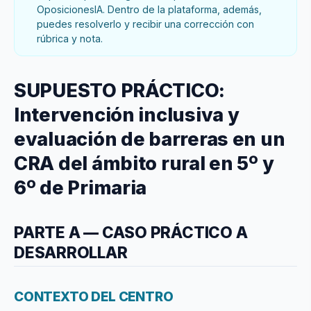
OposicionesIA. Dentro de la plataforma, además,
puedes resolverlo y recibir una corrección con
rúbrica y nota.
SUPUESTO PRÁCTICO:
Intervención inclusiva y
evaluación de barreras en un
CRA del ámbito rural en 5º y
6º de Primaria
PARTE A — CASO PRÁCTICO A
DESARROLLAR
CONTEXTO DEL CENTRO