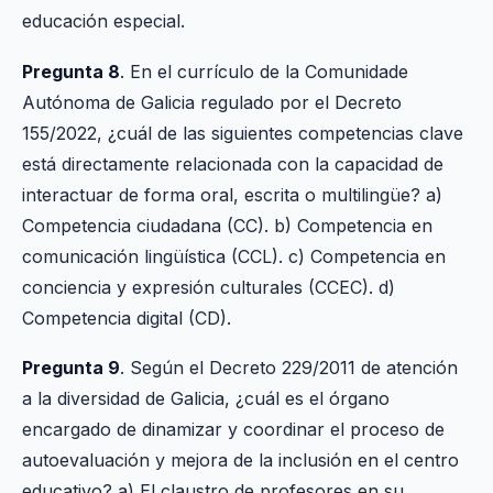
educación especial.
Pregunta 8
. En el currículo de la Comunidade
Autónoma de Galicia regulado por el Decreto
155/2022, ¿cuál de las siguientes competencias clave
está directamente relacionada con la capacidad de
interactuar de forma oral, escrita o multilingüe? a)
Competencia ciudadana (CC). b) Competencia en
comunicación lingüística (CCL). c) Competencia en
conciencia y expresión culturales (CCEC). d)
Competencia digital (CD).
Pregunta 9
. Según el Decreto 229/2011 de atención
a la diversidad de Galicia, ¿cuál es el órgano
encargado de dinamizar y coordinar el proceso de
autoevaluación y mejora de la inclusión en el centro
educativo? a) El claustro de profesores en su