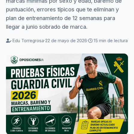
marcas mínimas por sexo y edad, baremo de
puntuación, errores típicos que te eliminan y
plan de entrenamiento de 12 semanas para
llegar a junio sobrado de marca.
Edu Torregrosa
22 de mayo de 2026
15 min de lectura