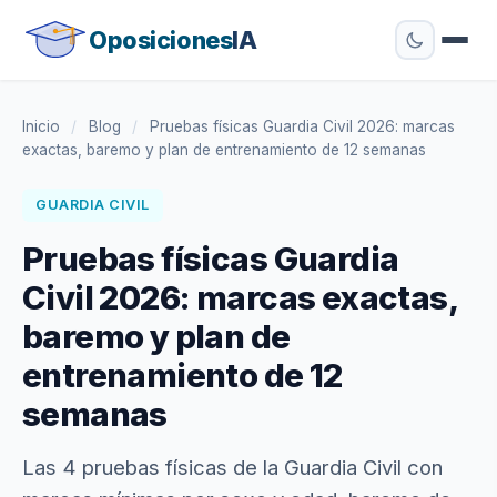
Oposiciones
IA
Inicio
/
Blog
/
Pruebas físicas Guardia Civil 2026: marcas
exactas, baremo y plan de entrenamiento de 12 semanas
GUARDIA CIVIL
Pruebas físicas Guardia
Civil 2026: marcas exactas,
baremo y plan de
entrenamiento de 12
semanas
Las 4 pruebas físicas de la Guardia Civil con