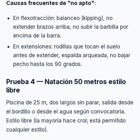
Causas frecuentes de "no apto"
:
En flexotracción: balanceo (kipping), no
extender brazos arriba, no subir la barbilla por
encima de la barra.
En extensiones: rodillas que tocan el suelo
antes de extender, espalda arqueada, no bajar
pecho hasta los 90 grados.
Prueba 4 — Natación 50 metros estilo
libre
Piscina de 25 m, dos largos sin parar, salida desde
el bordillo o desde el agua según convocatoria.
Estilo libre (la mayoría hace crol; está permitido
cualquier estilo).