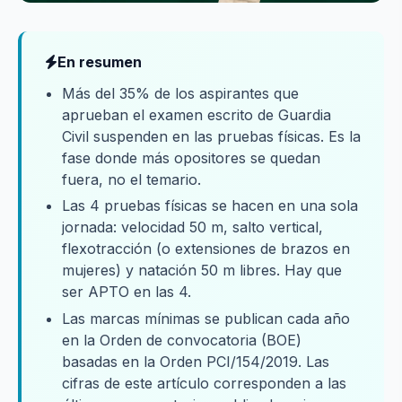
En resumen
Más del 35% de los aspirantes que
aprueban el examen escrito de Guardia
Civil suspenden en las pruebas físicas. Es la
fase donde más opositores se quedan
fuera, no el temario.
Las 4 pruebas físicas se hacen en una sola
jornada: velocidad 50 m, salto vertical,
flexotracción (o extensiones de brazos en
mujeres) y natación 50 m libres. Hay que
ser APTO en las 4.
Las marcas mínimas se publican cada año
en la Orden de convocatoria (BOE)
basadas en la Orden PCI/154/2019. Las
cifras de este artículo corresponden a las