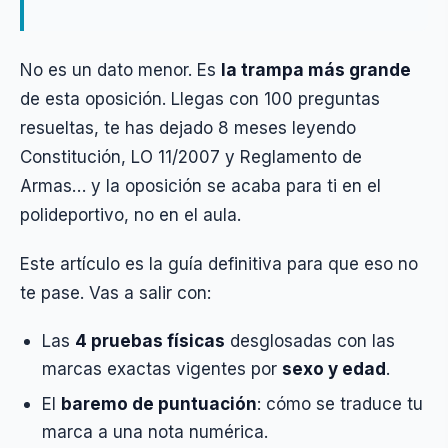
No es un dato menor. Es
la trampa más grande
de esta oposición. Llegas con 100 preguntas
resueltas, te has dejado 8 meses leyendo
Constitución, LO 11/2007 y Reglamento de
Armas… y la oposición se acaba para ti en el
polideportivo, no en el aula.
Este artículo es la guía definitiva para que eso no
te pase. Vas a salir con:
Las
4 pruebas físicas
desglosadas con las
marcas exactas vigentes por
sexo y edad
.
El
baremo de puntuación
: cómo se traduce tu
marca a una nota numérica.