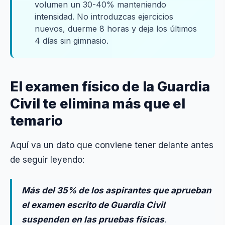
volumen un 30-40% manteniendo
intensidad. No introduzcas ejercicios
nuevos, duerme 8 horas y deja los últimos
4 días sin gimnasio.
El examen físico de la Guardia
Civil te elimina más que el
temario
Aquí va un dato que conviene tener delante antes
de seguir leyendo:
Más del 35% de los aspirantes que aprueban
el examen escrito de Guardia Civil
suspenden en las pruebas físicas
.