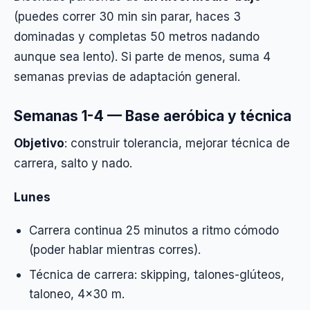
(puedes correr 30 min sin parar, haces 3
dominadas y completas 50 metros nadando
aunque sea lento). Si parte de menos, suma 4
semanas previas de adaptación general.
Semanas 1-4 — Base aeróbica y técnica
Objetivo
: construir tolerancia, mejorar técnica de
carrera, salto y nado.
Lunes
Carrera continua 25 minutos a ritmo cómodo
(poder hablar mientras corres).
Técnica de carrera: skipping, talones-glúteos,
taloneo, 4×30 m.