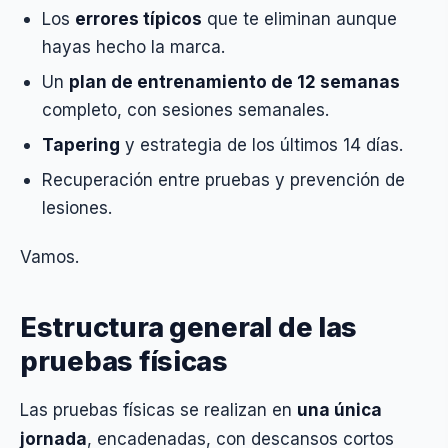
Los
errores típicos
que te eliminan aunque
hayas hecho la marca.
Un
plan de entrenamiento de 12 semanas
completo, con sesiones semanales.
Tapering
y estrategia de los últimos 14 días.
Recuperación entre pruebas y prevención de
lesiones.
Vamos.
Estructura general de las
pruebas físicas
Las pruebas físicas se realizan en
una única
jornada
, encadenadas, con descansos cortos