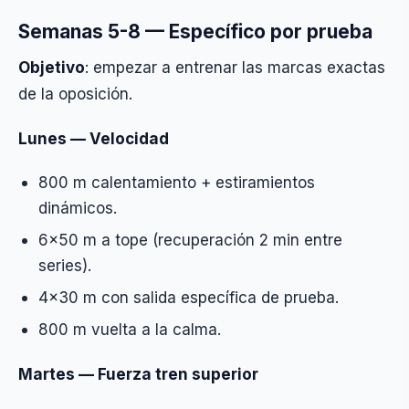
Semanas 5-8 — Específico por prueba
Objetivo
: empezar a entrenar las marcas exactas
de la oposición.
Lunes — Velocidad
800 m calentamiento + estiramientos
dinámicos.
6×50 m a tope (recuperación 2 min entre
series).
4×30 m con salida específica de prueba.
800 m vuelta a la calma.
Martes — Fuerza tren superior