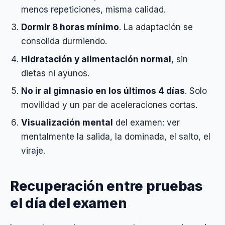
menos repeticiones, misma calidad.
Dormir 8 horas mínimo
. La adaptación se
consolida durmiendo.
Hidratación y alimentación normal
, sin
dietas ni ayunos.
No ir al gimnasio en los últimos 4 días
. Solo
movilidad y un par de aceleraciones cortas.
Visualización mental
del examen: ver
mentalmente la salida, la dominada, el salto, el
viraje.
Recuperación entre pruebas
el día del examen