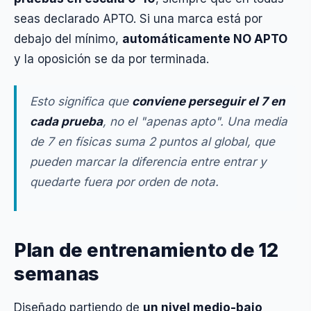
seas declarado APTO. Si una marca está por
debajo del mínimo,
automáticamente NO APTO
y la oposición se da por terminada.
Esto significa que
conviene perseguir el 7 en
cada prueba
, no el "apenas apto". Una media
de 7 en físicas suma 2 puntos al global, que
pueden marcar la diferencia entre entrar y
quedarte fuera por orden de nota.
Plan de entrenamiento de 12
semanas
Diseñado partiendo de
un nivel medio-bajo