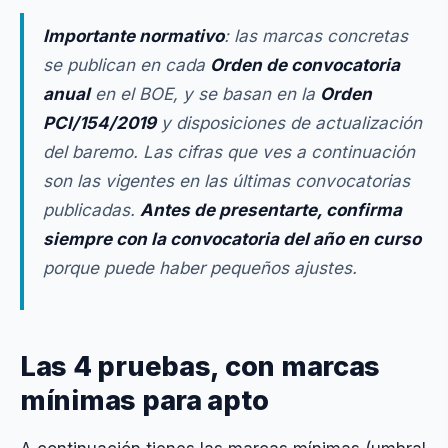
Importante normativo
: las marcas concretas
se publican en cada
Orden de convocatoria
anual
en el BOE, y se basan en la
Orden
PCI/154/2019
y disposiciones de actualización
del baremo. Las cifras que ves a continuación
son las vigentes en las últimas convocatorias
publicadas.
Antes de presentarte, confirma
siempre con la convocatoria del año en curso
porque puede haber pequeños ajustes.
Las 4 pruebas, con marcas
mínimas para apto