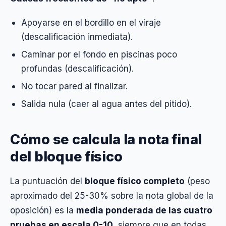
Apoyarse en el bordillo en el viraje
(descalificación inmediata).
Caminar por el fondo en piscinas poco
profundas (descalificación).
No tocar pared al finalizar.
Salida nula (caer al agua antes del pitido).
Cómo se calcula la nota final
del bloque físico
La puntuación del
bloque físico completo
(peso
aproximado del 25-30% sobre la nota global de la
oposición) es la
media ponderada de las cuatro
pruebas en escala 0-10
, siempre que en todas