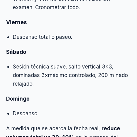
examen. Cronometrar todo.
Viernes
Descanso total o paseo.
Sábado
Sesión técnica suave: salto vertical 3×3,
dominadas 3×máximo controlado, 200 m nado
relajado.
Domingo
Descanso.
A medida que se acerca la fecha real,
reduce