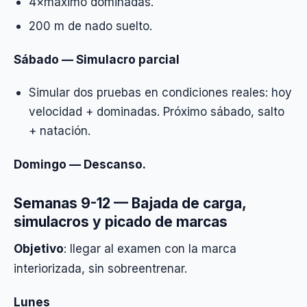
4×máximo dominadas.
200 m de nado suelto.
Sábado — Simulacro parcial
Simular dos pruebas en condiciones reales: hoy
velocidad + dominadas. Próximo sábado, salto
+ natación.
Domingo — Descanso.
Semanas 9-12 — Bajada de carga,
simulacros y picado de marcas
Objetivo
: llegar al examen con la marca
interiorizada, sin sobreentrenar.
Lunes