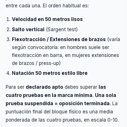
entre cada una. El orden habitual es:
Velocidad en 50 metros lisos
Salto vertical
(Sargent test)
Flexotracción / Extensiones de brazos
(varía
según convocatoria: en hombres suele ser
flexotracción en barra, en mujeres extensiones
de brazos / press-up)
Natación 50 metros estilo libre
Para ser
declarado apto
debes superar
las
cuatro pruebas en la marca mínima
.
Una sola
prueba suspendida = oposición terminada
. La
puntuación final del bloque físico es una media
ponderada de las cuatro pruebas, en escala 0-10.