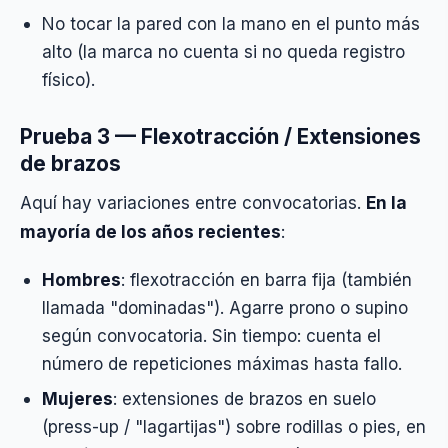
No tocar la pared con la mano en el punto más
alto (la marca no cuenta si no queda registro
físico).
Prueba 3 — Flexotracción / Extensiones
de brazos
Aquí hay variaciones entre convocatorias.
En la
mayoría de los años recientes
:
Hombres
: flexotracción en barra fija (también
llamada "dominadas"). Agarre prono o supino
según convocatoria. Sin tiempo: cuenta el
número de repeticiones máximas hasta fallo.
Mujeres
: extensiones de brazos en suelo
(press-up / "lagartijas") sobre rodillas o pies, en